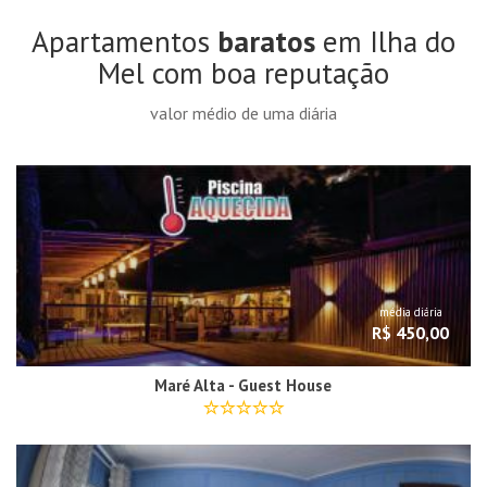
Apartamentos
baratos
em Ilha do
Mel com boa reputação
valor médio de uma diária
média diária
R$ 450,00
Maré Alta - Guest House