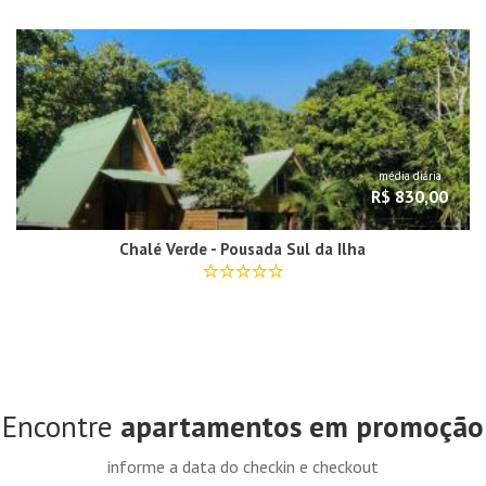
média diária
R$ 830,00
Chalé Verde - Pousada Sul da Ilha
Encontre
apartamentos em promoção
informe a data do checkin e checkout