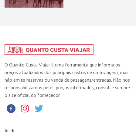
O Quanto Custa Viajar é uma ferramenta que informa os
preços atualizados dos principais custos de uma viagem, mas
não emite reservas ou venda de passagens/entradas. Não nos
responsabilizamos pelos preços informados, consulte sempre
o site oficial do fornecedor.
SITE