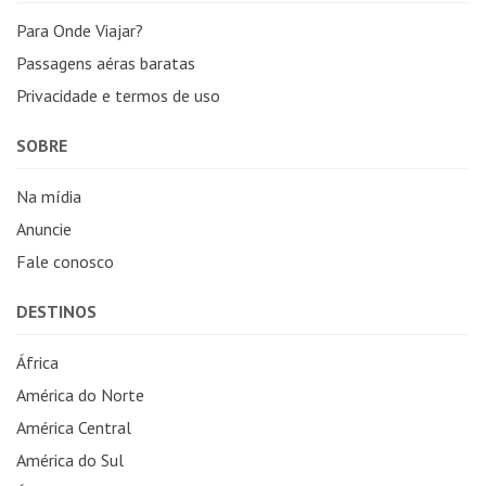
Para Onde Viajar?
Passagens aéras baratas
Privacidade e termos de uso
SOBRE
Na mídia
Anuncie
Fale conosco
DESTINOS
África
América do Norte
América Central
América do Sul