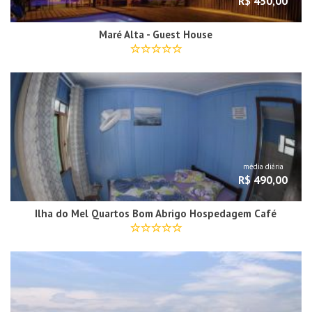
R$ 450,00
Maré Alta - Guest House
média diária
R$ 490,00
Ilha do Mel Quartos Bom Abrigo Hospedagem Café