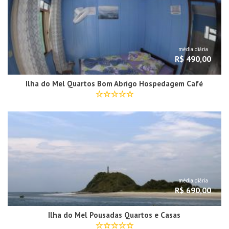
média diária
R$ 490,00
Ilha do Mel Quartos Bom Abrigo Hospedagem Café
média diária
R$ 690,00
Ilha do Mel Pousadas Quartos e Casas