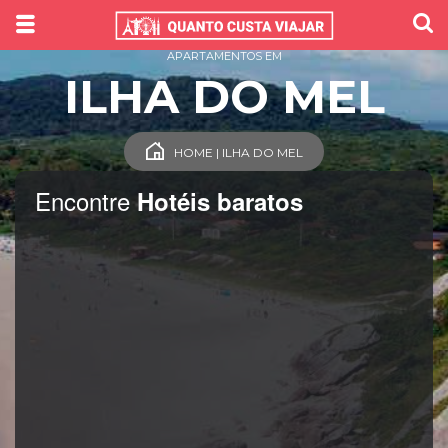
APARTAMENTOS EM
ILHA DO MEL
HOME | ILHA DO MEL
Encontre
Hotéis baratos