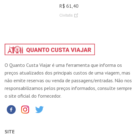
R$ 61,40
Civitatis
O Quanto Custa Viajar é uma ferramenta que informa os
preços atualizados dos principais custos de uma viagem, mas
não emite reservas ou venda de passagens/entradas. Não nos
responsabilizamos pelos preços informados, consulte sempre
o site oficial do fornecedor.
SITE