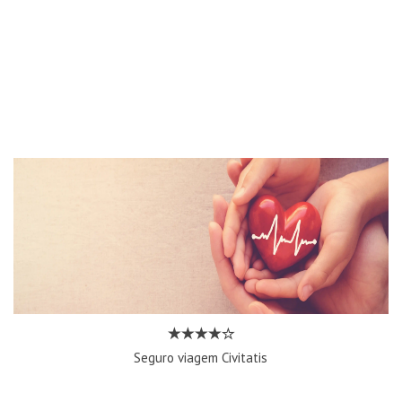
Seguro viagem Civitatis