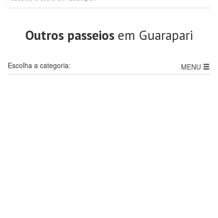
Outros passeios
em Guarapari
Escolha a categoria:
MENU