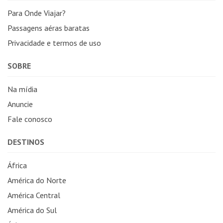
Para Onde Viajar?
Passagens aéras baratas
Privacidade e termos de uso
SOBRE
Na mídia
Anuncie
Fale conosco
DESTINOS
África
América do Norte
América Central
América do Sul