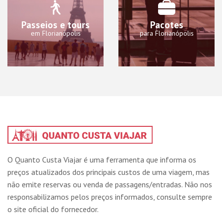
Passeios e tours
Pacotes
em Florianópolis
para Florianópolis
O Quanto Custa Viajar é uma ferramenta que informa os
preços atualizados dos principais custos de uma viagem, mas
não emite reservas ou venda de passagens/entradas. Não nos
responsabilizamos pelos preços informados, consulte sempre
o site oficial do fornecedor.