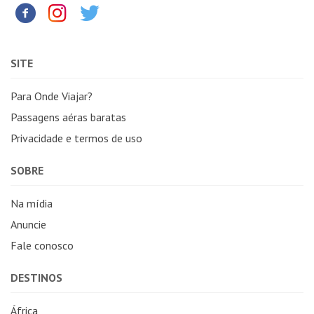
SITE
Para Onde Viajar?
Passagens aéras baratas
Privacidade e termos de uso
SOBRE
Na mídia
Anuncie
Fale conosco
DESTINOS
África