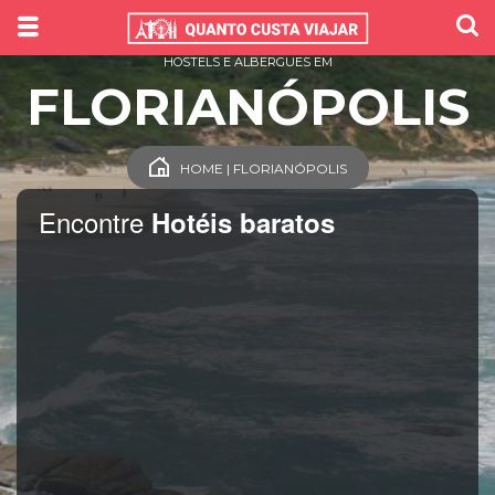
HOSTELS E ALBERGUES EM
FLORIANÓPOLIS
HOME | FLORIANÓPOLIS
Encontre
Hotéis baratos