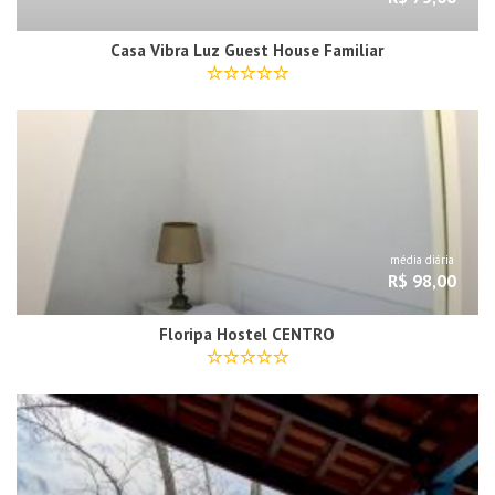
Casa Vibra Luz Guest House Familiar
média diária
R$ 98,00
Floripa Hostel CENTRO