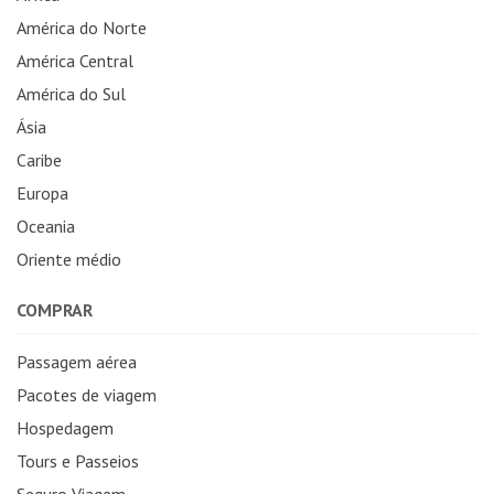
América do Norte
América Central
América do Sul
Ásia
Caribe
Europa
Oceania
Oriente médio
COMPRAR
Passagem aérea
Pacotes de viagem
Hospedagem
Tours e Passeios