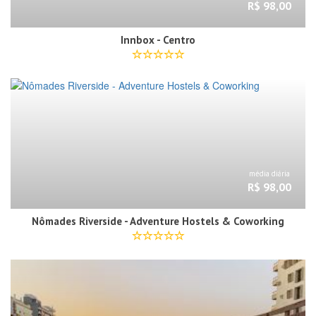
R$ 98,00
Innbox - Centro
média diária
R$ 98,00
Nômades Riverside - Adventure Hostels & Coworking