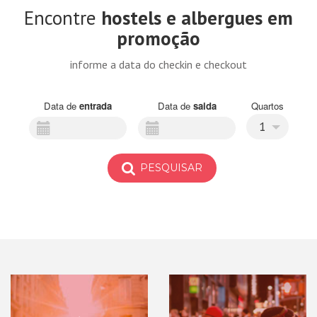
Encontre
hostels e albergues em
promoção
informe a data do checkin e checkout
Data de
entrada
Data de
saida
Quartos
1
PESQUISAR