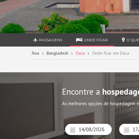
PASSAGENS
ONDE FICAR
O QUE
Ásia
Bangladesh
Daca
Onde ficar em Daca
Encontre a
hospedag
As melhores opções de hospedagem 