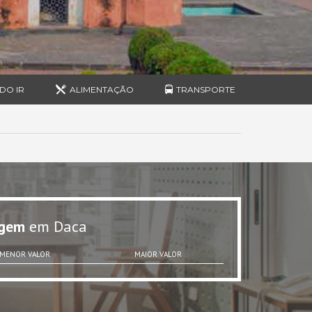
DO IR
ALIMENTAÇÃO
TRANSPORTE
gem
em Daca
MENOR VALOR
MAIOR VALOR