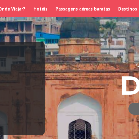
Onde Viajar?
Hotéis
Passagens aéreas baratas
Destinos