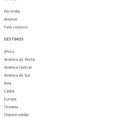
Na mídia
Anuncie
Fale conosco
DESTINOS
África
América do Norte
América Central
América do Sul
Ásia
Caribe
Europa
Oceania
Oriente médio