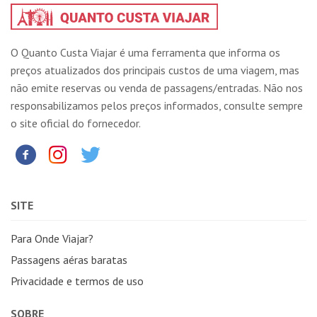
O Quanto Custa Viajar é uma ferramenta que informa os
preços atualizados dos principais custos de uma viagem, mas
não emite reservas ou venda de passagens/entradas. Não nos
responsabilizamos pelos preços informados, consulte sempre
o site oficial do fornecedor.
SITE
Para Onde Viajar?
Passagens aéras baratas
Privacidade e termos de uso
SOBRE