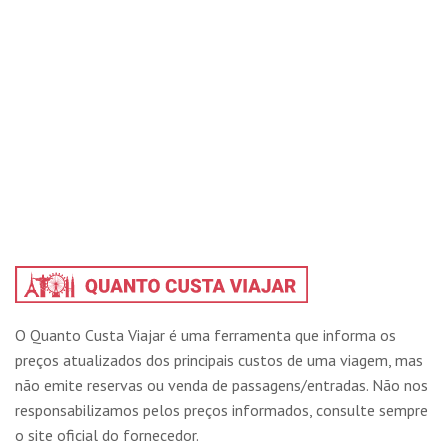
O Quanto Custa Viajar é uma ferramenta que informa os
preços atualizados dos principais custos de uma viagem, mas
não emite reservas ou venda de passagens/entradas. Não nos
responsabilizamos pelos preços informados, consulte sempre
o site oficial do fornecedor.