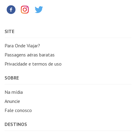
SITE
Para Onde Viajar?
Passagens aéras baratas
Privacidade e termos de uso
SOBRE
Na mídia
Anuncie
Fale conosco
DESTINOS