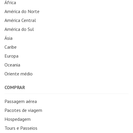
África
América do Norte
América Central
América do Sul
Ásia
Caribe
Europa
Oceania
Oriente médio
COMPRAR
Passagem aérea
Pacotes de viagem
Hospedagem
Tours e Passeios