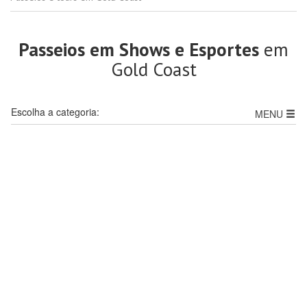
Passeios em Shows e Esportes
em
Gold Coast
Escolha a categoria:
MENU