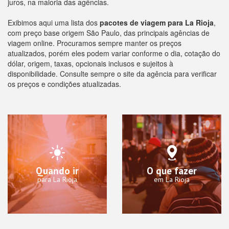
juros, na maioria das agências.
Exibimos aqui uma lista dos
pacotes de viagem para La Rioja
,
com preço base origem São Paulo, das principais agências de
viagem online. Procuramos sempre manter os preços
atualizados, porém eles podem variar conforme o dia, cotação do
dólar, origem, taxas, opcionais inclusos e sujeitos à
disponibilidade. Consulte sempre o site da agência para verificar
os preços e condições atualizadas.
Quando ir
O que fazer
para La Rioja
em La Rioja