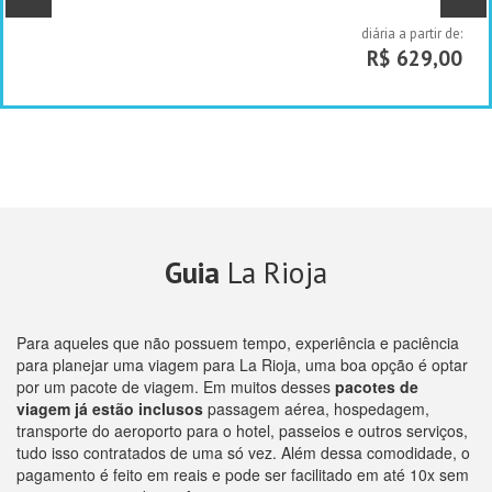
diária a partir de:
R$ 629,00
Guia
La Rioja
Para aqueles que não possuem tempo, experiência e paciência
para planejar uma viagem para La Rioja, uma boa opção é optar
por um pacote de viagem. Em muitos desses
pacotes de
viagem já estão inclusos
passagem aérea, hospedagem,
transporte do aeroporto para o hotel, passeios e outros serviços,
tudo isso contratados de uma só vez. Além dessa comodidade, o
pagamento é feito em reais e pode ser facilitado em até 10x sem