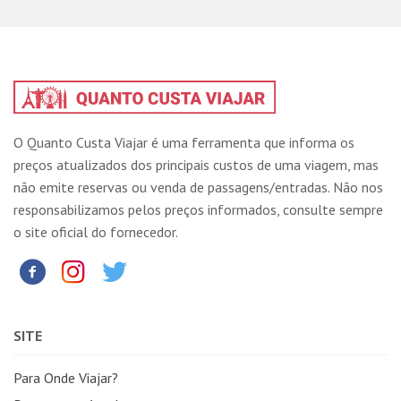
O Quanto Custa Viajar é uma ferramenta que informa os
preços atualizados dos principais custos de uma viagem, mas
não emite reservas ou venda de passagens/entradas. Não nos
responsabilizamos pelos preços informados, consulte sempre
o site oficial do fornecedor.
SITE
Para Onde Viajar?