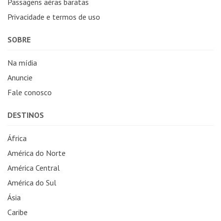
Passagens aéras baratas
Privacidade e termos de uso
SOBRE
Na mídia
Anuncie
Fale conosco
DESTINOS
África
América do Norte
América Central
América do Sul
Ásia
Caribe