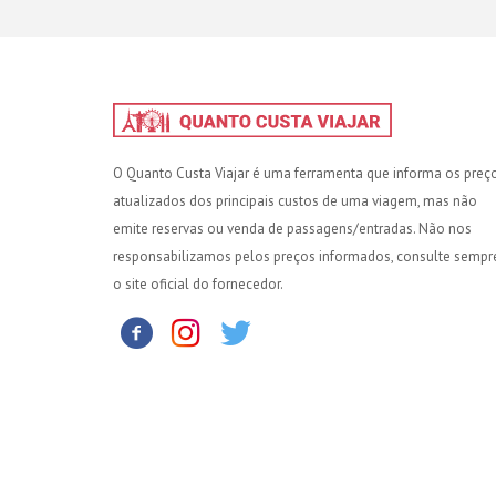
O Quanto Custa Viajar é uma ferramenta que informa os preç
atualizados dos principais custos de uma viagem, mas não
emite reservas ou venda de passagens/entradas. Não nos
responsabilizamos pelos preços informados, consulte sempr
o site oficial do fornecedor.