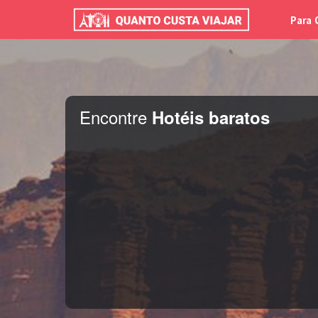
Para 
Encontre
Hotéis baratos