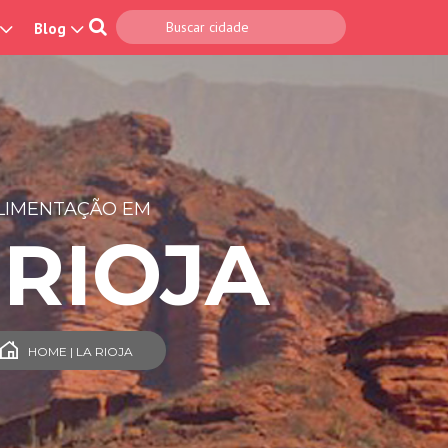
Blog
LIMENTAÇÃO EM
 RIOJA
HOME | LA RIOJA