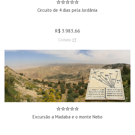
Circuito de 4 dias pela Jordânia
R$ 3.983,66
Civitatis
Excursão a Madaba e o monte Nebo