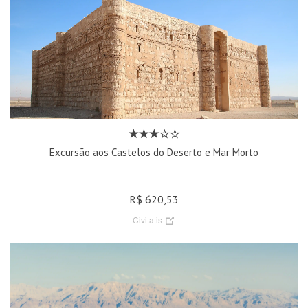
Excursão aos Castelos do Deserto e Mar Morto
R$ 620,53
Civitatis