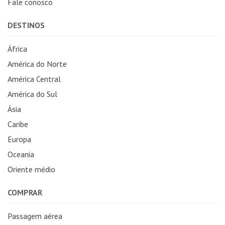
Fale conosco
DESTINOS
África
América do Norte
América Central
América do Sul
Ásia
Caribe
Europa
Oceania
Oriente médio
COMPRAR
Passagem aérea