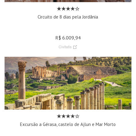
Circuito de 8 dias pela Jordânia
R$ 6.009,94
Civitatis
Excursão a Gérasa, castelo de Ajlun e Mar Morto