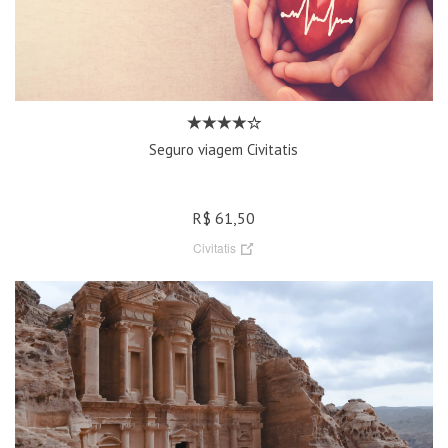
Seguro viagem Civitatis
R$ 61,50
Civitatis