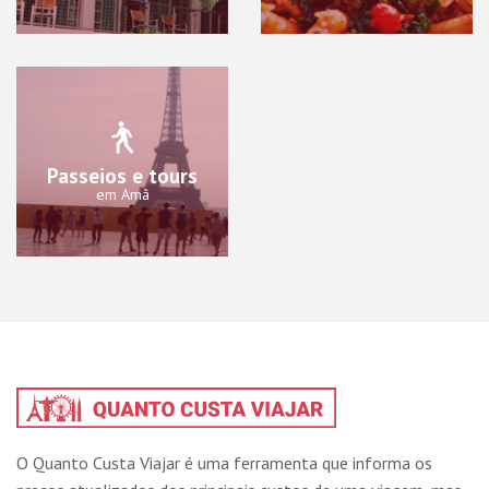
Passeios e tours
em Amã
O Quanto Custa Viajar é uma ferramenta que informa os