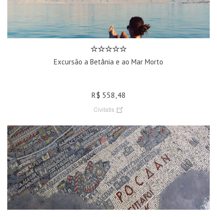
Excursão a Betânia e ao Mar Morto
R$ 558,48
Civitatis