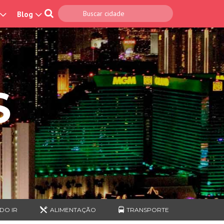
Blog
S
DO IR
ALIMENTAÇÃO
TRANSPORTE