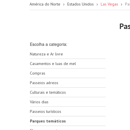
América do Norte
Estados Unidos
Las Vegas
Pa
Pa
Escolha a categoria:
Natureza e Ar livre
Casamentos e luas de mel
Compras
Passeios aéreos
Culturais e temáticos
Vários dias
Passeios turísticos
Parques temáticos