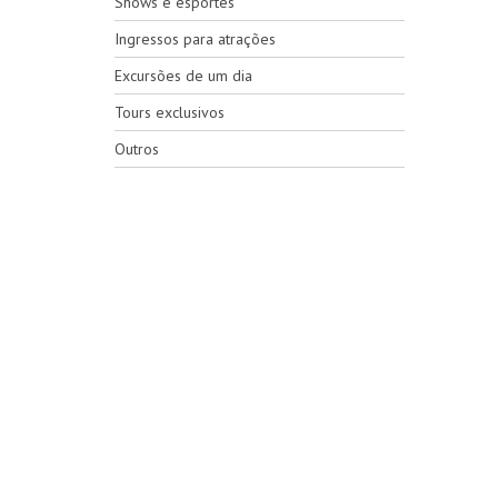
Shows e esportes
Ingressos para atrações
Excursões de um dia
Tours exclusivos
Outros