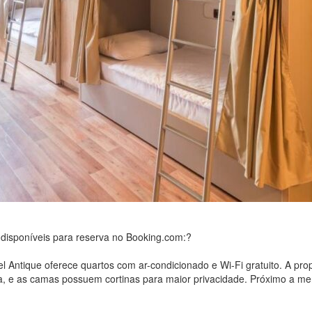
disponíveis para reserva no Booking.com:?
el Antique oferece quartos com ar-condicionado e Wi-Fi gratuito. A pro
 e as camas possuem cortinas para maior privacidade. Próximo a merc