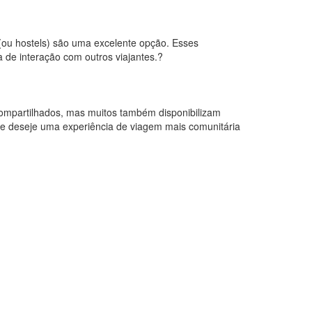
ou hostels) são uma excelente opção. Esses
de interação com outros viajantes.?
ompartilhados, mas muitos também disponibilizam
que deseje uma experiência de viagem mais comunitária