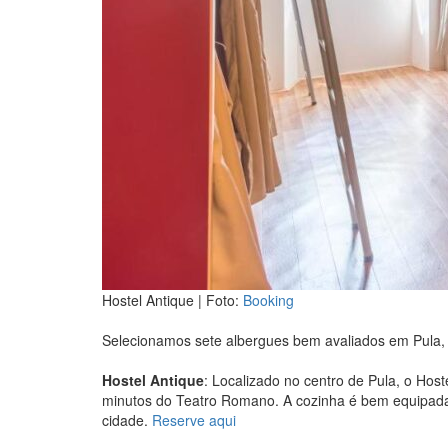
Hostel Antique | Foto:
Booking
Selecionamos sete albergues bem avaliados em Pula, 
Hostel Antique
: Localizado no centro de Pula, o Host
minutos do Teatro Romano. A cozinha é bem equipada,
cidade.
Reserve aqui