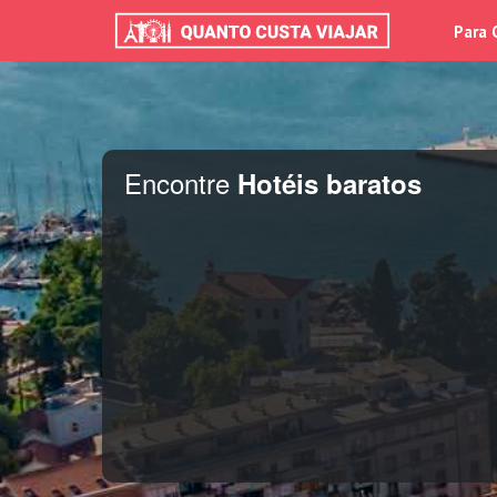
Para 
Encontre
Hotéis baratos