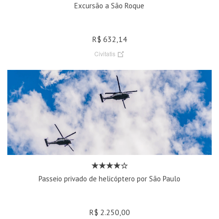
Excursão a São Roque
R$ 632,14
Civitatis
Passeio privado de helicóptero por São Paulo
R$ 2.250,00