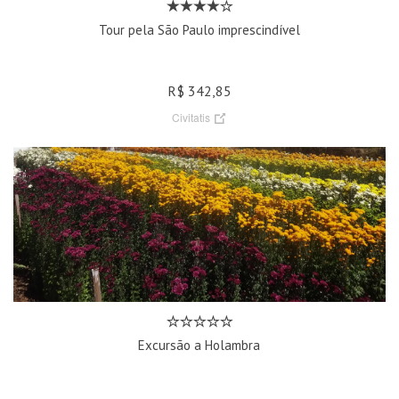
Tour pela São Paulo imprescindível
R$ 342,85
Civitatis
Excursão a Holambra