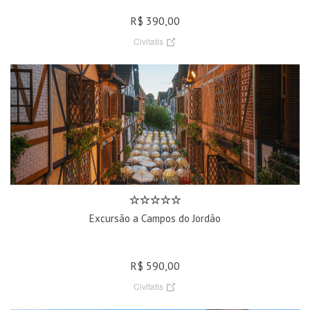
R$ 390,00
Civitatis
Excursão a Campos do Jordão
R$ 590,00
Civitatis