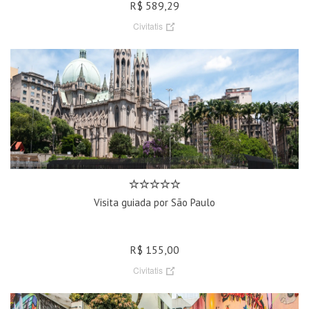
R$ 589,29
Civitatis
Visita guiada por São Paulo
R$ 155,00
Civitatis