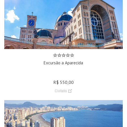
Excursão a Aparecida
R$ 550,00
Civitatis