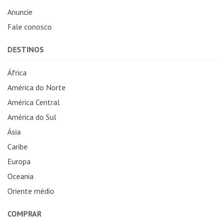
Anuncie
Fale conosco
DESTINOS
África
América do Norte
América Central
América do Sul
Ásia
Caribe
Europa
Oceania
Oriente médio
COMPRAR