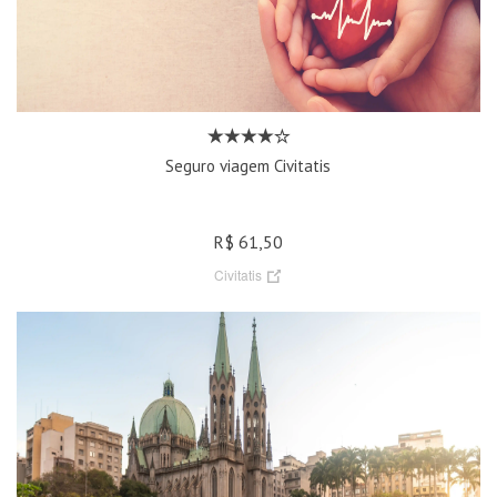
Seguro viagem Civitatis
R$ 61,50
Civitatis