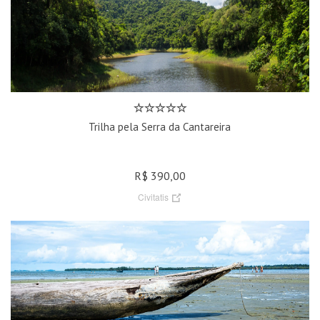
Trilha pela Serra da Cantareira
R$ 390,00
Civitatis