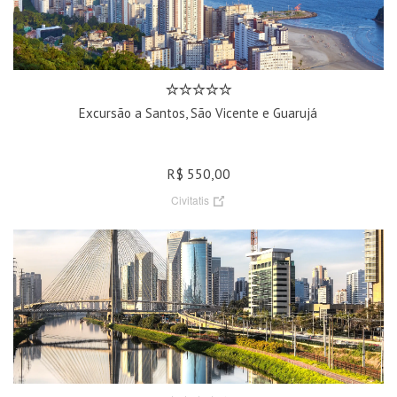
Excursão a Santos, São Vicente e Guarujá
R$ 550,00
Civitatis