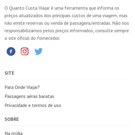
O Quanto Custa Viajar é uma ferramenta que informa os
preços atualizados dos principais custos de uma viagem, mas
não emite reservas ou venda de passagens/entradas. Não nos
responsabilizamos pelos preços informados, consulte sempre
o site oficial do fornecedor.
SITE
Para Onde Viajar?
Passagens aéras baratas
Privacidade e termos de uso
SOBRE
Na mídia