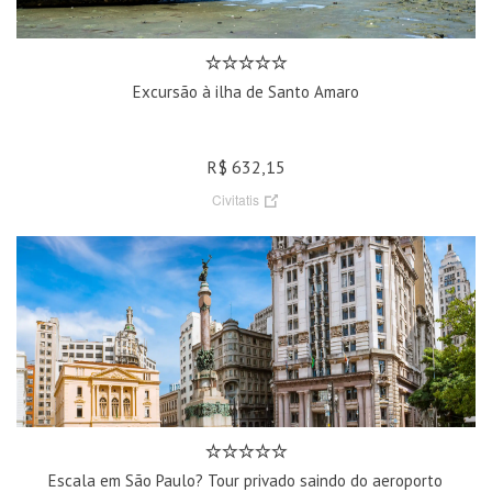
Excursão à ilha de Santo Amaro
R$ 632,15
Civitatis
Escala em São Paulo? Tour privado saindo do aeroporto