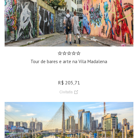
Tour de bares e arte na Vila Madalena
R$ 205,71
Civitatis