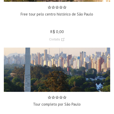
Free tour pelo centro histórico de São Paulo
R$ 0,00
Civitatis
Tour completo por São Paulo