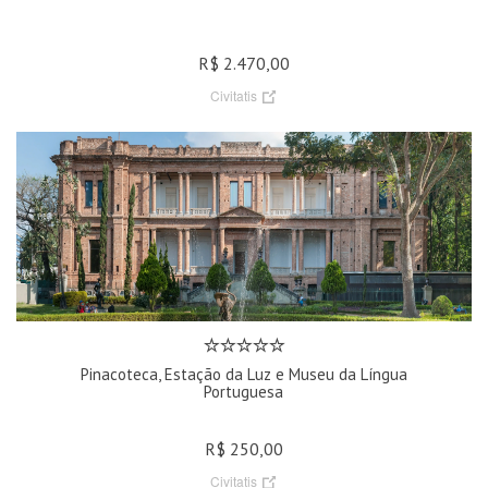
R$ 2.470,00
Civitatis
Pinacoteca, Estação da Luz e Museu da Língua
Portuguesa
R$ 250,00
Civitatis