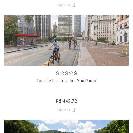
Civitatis
Tour de bicicleta por São Paulo
R$ 445,72
Civitatis