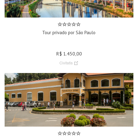
Tour privado por São Paulo
R$ 1.450,00
Civitatis