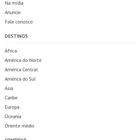
Na mídia
Anuncie
Fale conosco
DESTINOS
África
América do Norte
América Central
América do Sul
Ásia
Caribe
Europa
Oceania
Oriente médio
COMPRAR