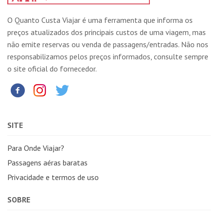
O Quanto Custa Viajar é uma ferramenta que informa os
preços atualizados dos principais custos de uma viagem, mas
não emite reservas ou venda de passagens/entradas. Não nos
responsabilizamos pelos preços informados, consulte sempre
o site oficial do fornecedor.
SITE
Para Onde Viajar?
Passagens aéras baratas
Privacidade e termos de uso
SOBRE