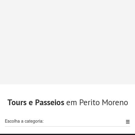
Tours e Passeios
em Perito Moreno
Escolha a categoria: