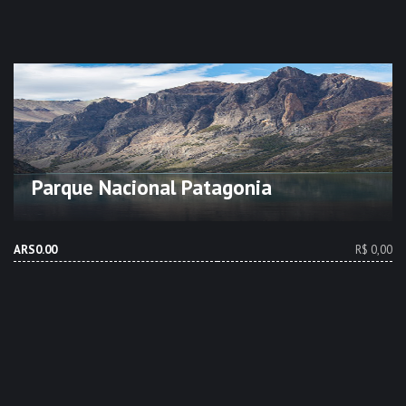
Parque Nacional Patagonia
ARS0.00
R$ 0,00