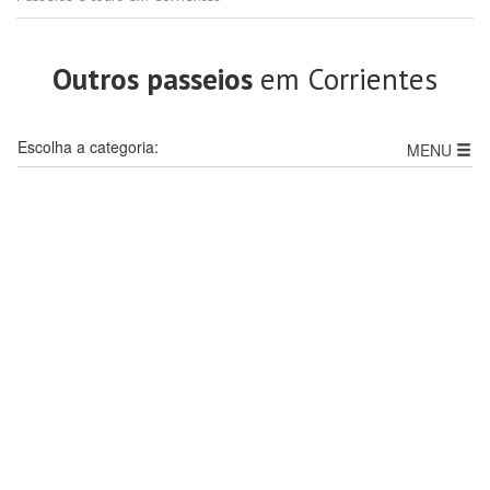
Outros passeios
em Corrientes
Escolha a categoria:
MENU