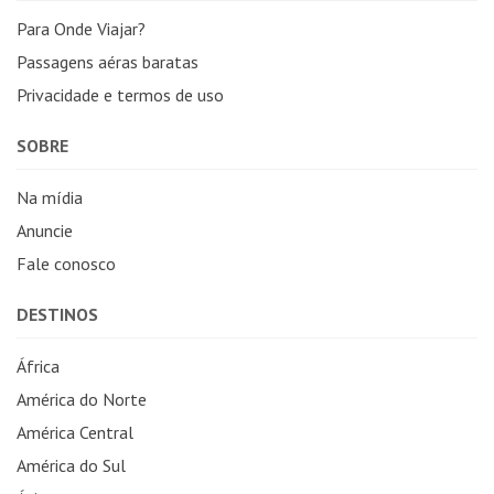
Para Onde Viajar?
Passagens aéras baratas
Privacidade e termos de uso
SOBRE
Na mídia
Anuncie
Fale conosco
DESTINOS
África
América do Norte
América Central
América do Sul