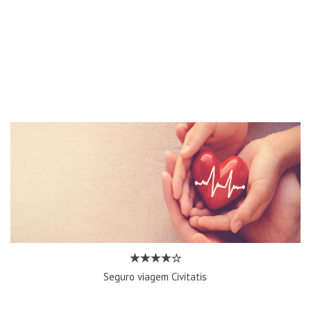
Seguro viagem Civitatis