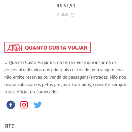
R$ 61,50
Civitatis
O Quanto Custa Viajar é uma ferramenta que informa os
preços atualizados dos principais custos de uma viagem, mas
não emite reservas ou venda de passagens/entradas. Não nos
responsabilizamos pelos preços informados, consulte sempre
o site oficial do fornecedor.
SITE