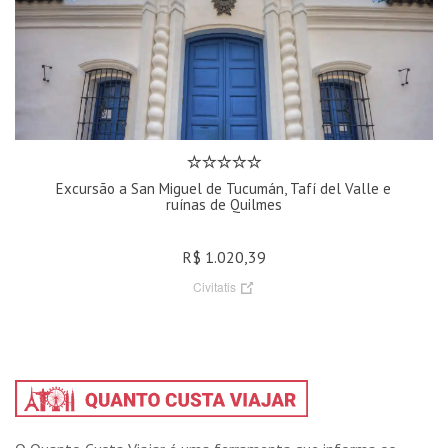
Excursão a San Miguel de Tucumán, Tafí del Valle e
ruínas de Quilmes
R$ 1.020,39
Civitatis