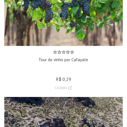
Tour do vinho por Cafayate
R$ 0,29
Civitatis