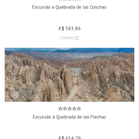
Excursão a Quebrada de las Conchas
R$ 583,86
Civitatis
Excursão à Quebrada de las Flechas
R$ 654,79