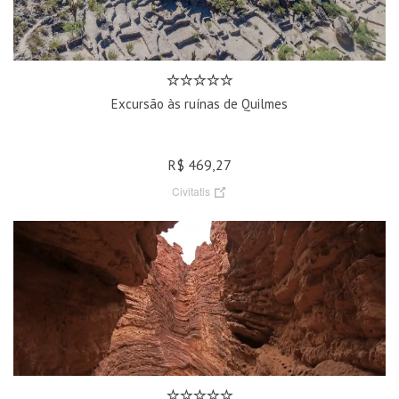
Excursão às ruínas de Quilmes
R$ 469,27
Civitatis