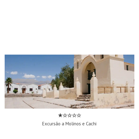
Excursão a Molinos e Cachi