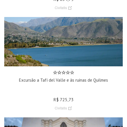
Civitatis
Excursão a Tafí del Valle e às ruinas de Quilmes
R$ 725,73
Civitatis