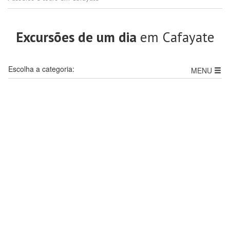
Excursões de um dia
em Cafayate
Escolha a categoria:
MENU