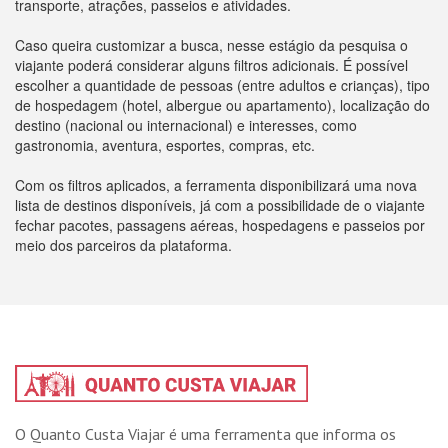
transporte, atrações, passeios e atividades.
Caso queira customizar a busca, nesse estágio da pesquisa o
viajante poderá considerar alguns filtros adicionais. É possível
escolher a quantidade de pessoas (entre adultos e crianças), tipo
de hospedagem (hotel, albergue ou apartamento), localização do
destino (nacional ou internacional) e interesses, como
gastronomia, aventura, esportes, compras, etc.
Com os filtros aplicados, a ferramenta disponibilizará uma nova
lista de destinos disponíveis, já com a possibilidade de o viajante
fechar pacotes, passagens aéreas, hospedagens e passeios por
meio dos parceiros da plataforma.
O Quanto Custa Viajar é uma ferramenta que informa os