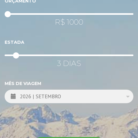
ORÇAMENTO
R$
1000
ESTADA
3
DIAS
MÊS DE VIAGEM
2026 | SETEMBRO