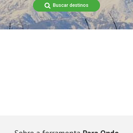
Buscar destinos