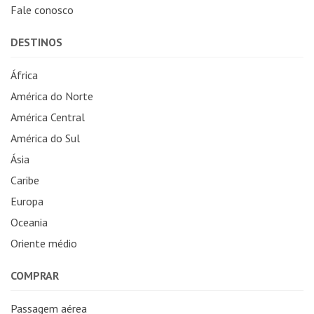
Fale conosco
DESTINOS
África
América do Norte
América Central
América do Sul
Ásia
Caribe
Europa
Oceania
Oriente médio
COMPRAR
Passagem aérea