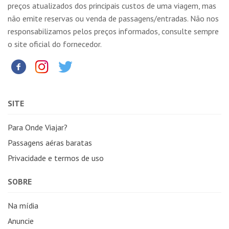
preços atualizados dos principais custos de uma viagem, mas
não emite reservas ou venda de passagens/entradas. Não nos
responsabilizamos pelos preços informados, consulte sempre
o site oficial do fornecedor.
SITE
Para Onde Viajar?
Passagens aéras baratas
Privacidade e termos de uso
SOBRE
Na mídia
Anuncie