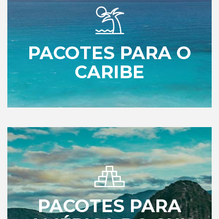
PACOTES PARA O
CARIBE
PACOTES PARA