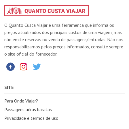
O Quanto Custa Viajar é uma ferramenta que informa os
preços atualizados dos principais custos de uma viagem, mas
não emite reservas ou venda de passagens/entradas. Não nos
responsabilizamos pelos preços informados, consulte sempre
o site oficial do fornecedor.
SITE
Para Onde Viajar?
Passagens aéras baratas
Privacidade e termos de uso