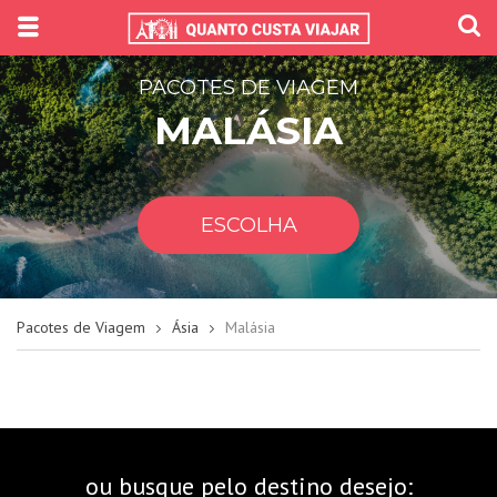
PACOTES DE VIAGEM
MALÁSIA
ESCOLHA
Pacotes de Viagem
Ásia
Malásia
ou busque pelo destino desejo: