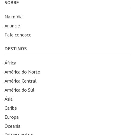
SOBRE
Na mídia
Anuncie
Fale conosco
DESTINOS
África
América do Norte
América Central
América do Sul
Ásia
Caribe
Europa
Oceania
Oriente médio