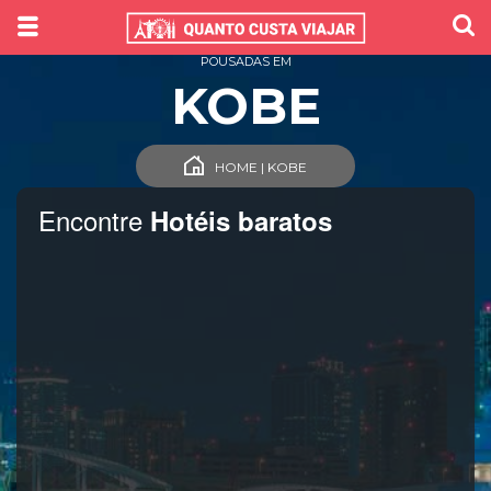
POUSADAS EM
KOBE
HOME | KOBE
Encontre
Hotéis baratos