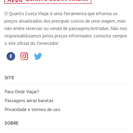
O Quanto Custa Viajar é uma ferramenta que informa os
preços atualizados dos principais custos de uma viagem, mas
não emite reservas ou venda de passagens/entradas. Não nos
responsabilizamos pelos preços informados, consulte sempre
o site oficial do fornecedor.
SITE
Para Onde Viajar?
Passagens aéras baratas
Privacidade e termos de uso
SOBRE