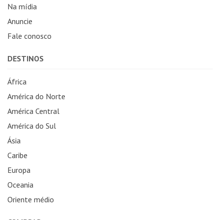
Na mídia
Anuncie
Fale conosco
DESTINOS
África
América do Norte
América Central
América do Sul
Ásia
Caribe
Europa
Oceania
Oriente médio