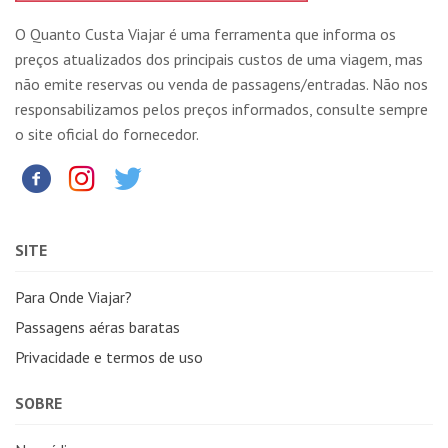
O Quanto Custa Viajar é uma ferramenta que informa os
preços atualizados dos principais custos de uma viagem, mas
não emite reservas ou venda de passagens/entradas. Não nos
responsabilizamos pelos preços informados, consulte sempre
o site oficial do fornecedor.
SITE
Para Onde Viajar?
Passagens aéras baratas
Privacidade e termos de uso
SOBRE