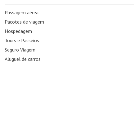
Passagem aérea
Pacotes de viagem
Hospedagem
Tours e Passeios
Seguro Viagem
Aluguel de carros