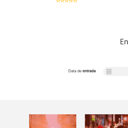
En
Data de
entrada