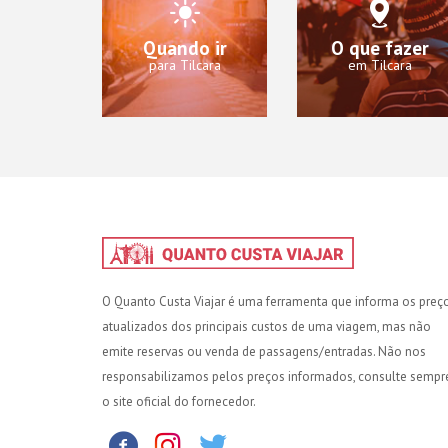
Quando ir
O que fazer
para Tilcara
em Tilcara
O Quanto Custa Viajar é uma ferramenta que informa os preç
atualizados dos principais custos de uma viagem, mas não
emite reservas ou venda de passagens/entradas. Não nos
responsabilizamos pelos preços informados, consulte sempr
o site oficial do fornecedor.