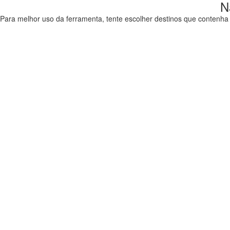
N
Para melhor uso da ferramenta, tente escolher destinos que contenha (