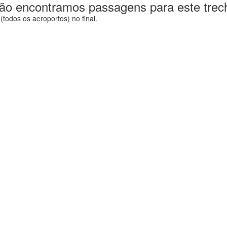
ão encontramos passagens para este trec
todos os aeroportos) no final.