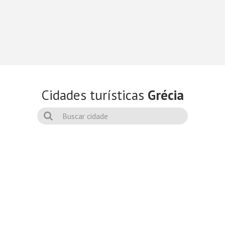
Cidades turísticas
Grécia