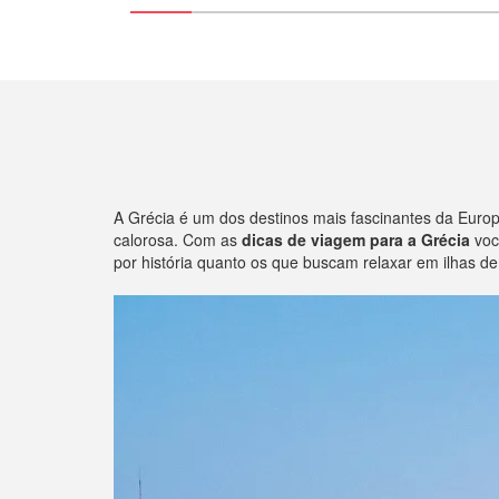
A Grécia é um dos destinos mais fascinantes da Europ
calorosa. Com as
dicas de viagem para a Grécia
você
por história quanto os que buscam relaxar em ilhas de