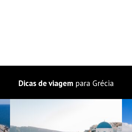
Dicas de viagem
para Grécia