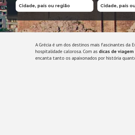
Cidade, país ou região
Cidade, país o
A Grécia é um dos destinos mais fascinantes da 
hospitalidade calorosa. Com as
dicas de viagem 
encanta tanto os apaixonados por história quant