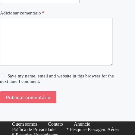
Adicionar comentário
*
Save my name, email and website in this browser for the
next time I comment.
Publicar comentário
Quem somos
Contato
Anuncie
Política de Privacidade
* Pesquise Passagem Aérea
* Pesquise Hospedagem