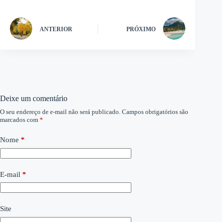
ANTERIOR
PRÓXIMO
Deixe um comentário
O seu endereço de e-mail não será publicado.
Campos obrigatórios são
marcados com
*
Nome
*
E-mail
*
Site