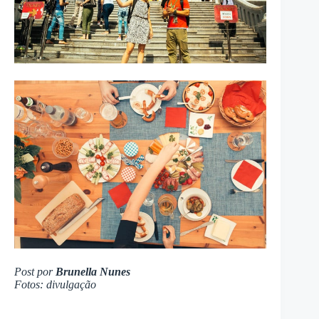
Post por
Brunella Nunes
Fotos: divulgação