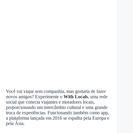
Você vai viajar sem companhia, mas gostaria de fazer
novos amigos? Experimente o
With Locals
, uma rede
social que conecta viajantes e moradores locais,
proporcionando um intercâmbio cultural e uma grande
troca de experiências. Funcionando também como app,
a plataforma lançada em 2016 se espalha pela Europa e
pela Ásia.