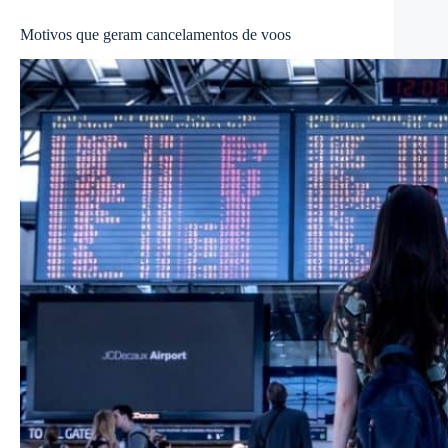
Motivos que geram cancelamentos de voos