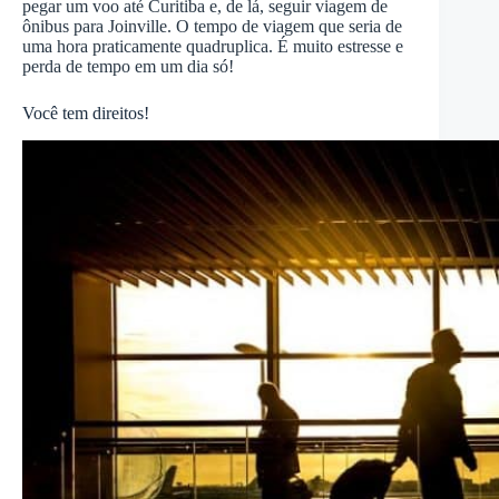
pegar um voo até Curitiba e, de lá, seguir viagem de
ônibus para Joinville. O tempo de viagem que seria de
uma hora praticamente quadruplica. É muito estresse e
perda de tempo em um dia só!
Você tem direitos!