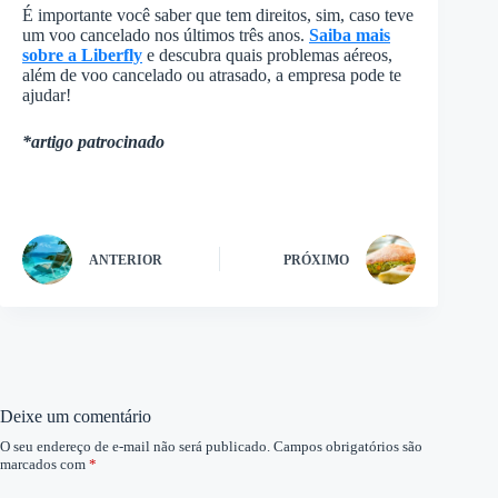
É importante você saber que tem direitos, sim, caso teve
um voo cancelado nos últimos três anos.
Saiba mais
sobre a Liberfly
e descubra quais problemas aéreos,
além de voo cancelado ou atrasado, a empresa pode te
ajudar!
*artigo patrocinado
ANTERIOR
PRÓXIMO
Deixe um comentário
O seu endereço de e-mail não será publicado.
Campos obrigatórios são
marcados com
*