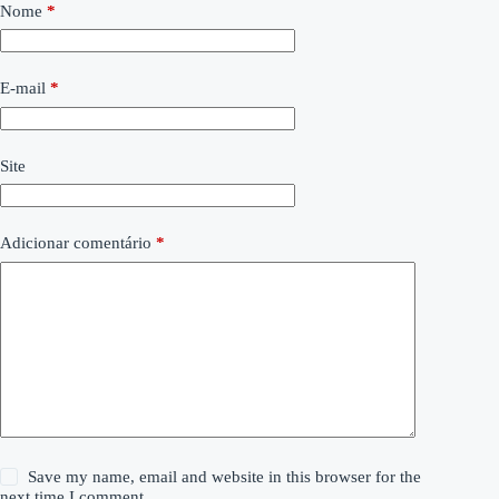
Nome
*
E-mail
*
Site
Adicionar comentário
*
Save my name, email and website in this browser for the
next time I comment.