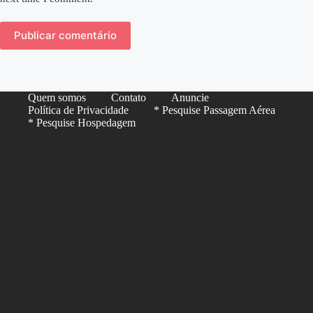
Publicar comentário
Quem somos
Contato
Anuncie
Política de Privacidade
* Pesquise Passagem Aérea
* Pesquise Hospedagem