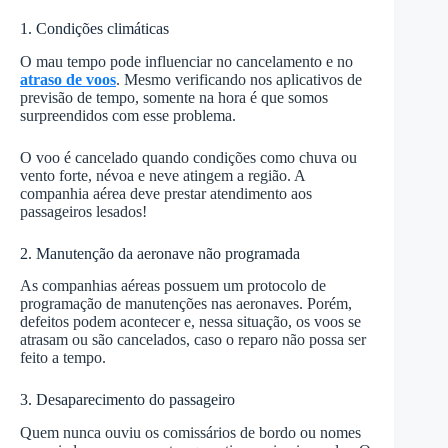
1. Condições climáticas
O mau tempo pode influenciar no cancelamento e no
atraso de voos
. Mesmo verificando nos aplicativos de
previsão de tempo, somente na hora é que somos
surpreendidos com esse problema.
O voo é cancelado quando condições como chuva ou
vento forte, névoa e neve atingem a região. A
companhia aérea deve prestar atendimento aos
passageiros lesados!
2. Manutenção da aeronave não programada
As companhias aéreas possuem um protocolo de
programação de manutenções nas aeronaves. Porém,
defeitos podem acontecer e, nessa situação, os voos se
atrasam ou são cancelados, caso o reparo não possa ser
feito a tempo.
3. Desaparecimento do passageiro
Quem nunca ouviu os comissários de bordo ou nomes