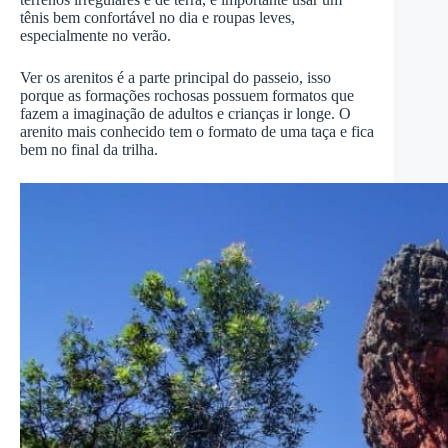
tênis bem confortável no dia e roupas leves,
especialmente no verão.
Ver os arenitos é a parte principal do passeio, isso
porque as formações rochosas possuem formatos que
fazem a imaginação de adultos e crianças ir longe. O
arenito mais conhecido tem o formato de uma taça e fica
bem no final da trilha.