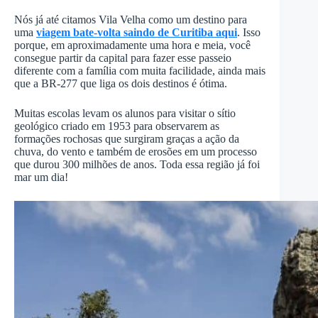
Nós já até citamos Vila Velha como um destino para
uma
viagem bate-volta saindo de Curitiba aqui
. Isso
porque, em aproximadamente uma hora e meia, você
consegue partir da capital para fazer esse passeio
diferente com a família com muita facilidade, ainda mais
que a BR-277 que liga os dois destinos é ótima.
Muitas escolas levam os alunos para visitar o sítio
geológico criado em 1953 para observarem as
formações rochosas que surgiram graças a ação da
chuva, do vento e também de erosões em um processo
que durou 300 milhões de anos. Toda essa região já foi
mar um dia!