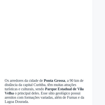
Os arredores da cidade de
Ponta Grossa
, a 90 km de
distância da capital Curitiba, têm muitas atrações
turísticas e culturais, sendo
Parque Estadual de Vila
Velha
o principal deles. Esse sítio geológico possui
arenitos com formações variadas, além de Furnas e da
Lagoa Dourada.