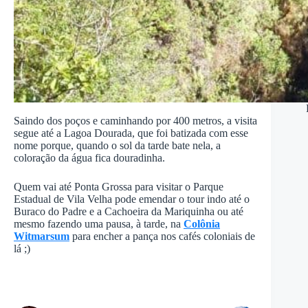
Saindo dos poços e caminhando por 400 metros, a visita
segue até a Lagoa Dourada, que foi batizada com esse
nome porque, quando o sol da tarde bate nela, a
coloração da água fica douradinha.
Quem vai até Ponta Grossa para visitar o Parque
Estadual de Vila Velha pode emendar o tour indo até o
Buraco do Padre e a Cachoeira da Mariquinha ou até
mesmo fazendo uma pausa, à tarde, na
Colônia
Witmarsum
para encher a pança nos cafés coloniais de
lá ;)