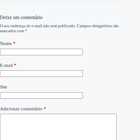
Deixe um comentário
O seu endereço de e-mail não será publicado.
Campos obrigatórios são
marcados com
*
Nome
*
E-mail
*
Site
Adicionar comentário
*