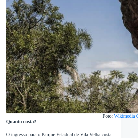
Foto:
Wikimedia
Quanto custa?
O ingresso para o Parque Estadual de Vila Velha custa