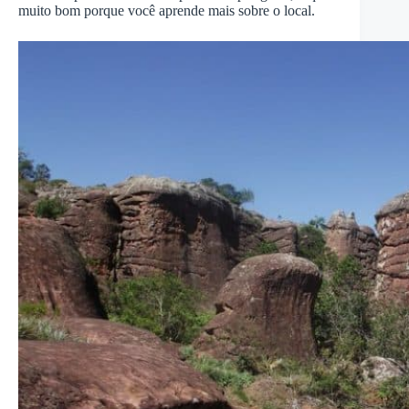
muito bom porque você aprende mais sobre o local.