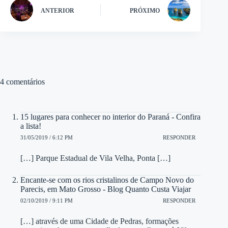
ANTERIOR
PRÓXIMO
4 comentários
15 lugares para conhecer no interior do Paraná - Confira
a lista!
31/05/2019 / 6:12 PM
RESPONDER
[…] Parque Estadual de Vila Velha, Ponta […]
Encante-se com os rios cristalinos de Campo Novo do
Parecis, em Mato Grosso - Blog Quanto Custa Viajar
02/10/2019 / 9:11 PM
RESPONDER
[…] através de uma Cidade de Pedras, formações