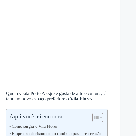
Quem visita Porto Alegre e gosta de arte e cultura, já
tem um novo espaço preferido: o
Vila Flores.
Aqui você irá encontrar
Como surgiu o Vila Flores
Empreendedorismo como caminho para preservação