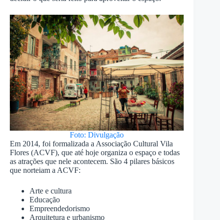
Foto: Divulgação
Em 2014, foi formalizada a Associação Cultural Vila
Flores (ACVF), que até hoje organiza o espaço e todas
as atrações que nele acontecem. São 4 pilares básicos
que norteiam a ACVF:
Arte e cultura
Educação
Empreendedorismo
Arquitetura e urbanismo