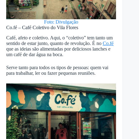
Foto: Divulgação
Co.fé – Café Coletivo do Vila Flores
Café, afeto e coletivo. Aqui, o “coletivo” tem tanto um
sentido de estar junto, quanto de revolução. É no
Co.fé
que as ideias são alimentadas por deliciosos lanches e
um café de dar água na boca.
Serve tanto para todos os tipos de pessoas: quem vai
para trabalhar, ler ou fazer pequenas reuniões.