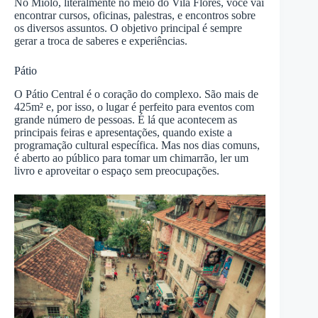
No Miolo, literalmente no meio do Vila Flores, você vai
encontrar cursos, oficinas, palestras, e encontros sobre
os diversos assuntos. O objetivo principal é sempre
gerar a troca de saberes e experiências.
Pátio
O Pátio Central é o coração do complexo. São mais de
425m² e, por isso, o lugar é perfeito para eventos com
grande número de pessoas. É lá que acontecem as
principais feiras e apresentações, quando existe a
programação cultural específica. Mas nos dias comuns,
é aberto ao público para tomar um chimarrão, ler um
livro e aproveitar o espaço sem preocupações.