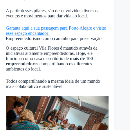
A partir desses pilares, são desenvolvidos diversos
eventos e movimentos para dar vida ao local.
Garanta aqui a sua passagem para Porto Alegre e visite
esse espaço encantador!
Empreendedorismo como caminho para preservação
O espaço cultural Vila Flores é mantido através de
iniciativas altamente empreendedoras. Hoje, ele
funciona como casa e escritório de
mais de 100
empreendedores
compartilhando os diferentes
ambientes do local.
Todos compartilhando a mesma ideia de um mundo
mais colaborativo e sustentável.