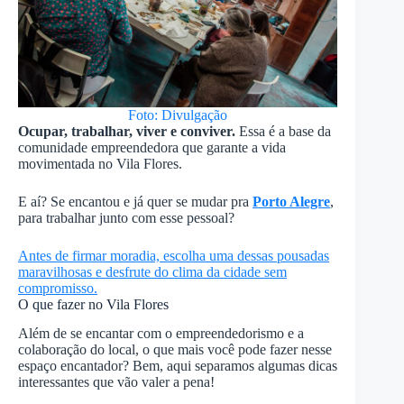
Foto: Divulgação
Ocupar, trabalhar, viver e conviver.
Essa é a base da
comunidade empreendedora que garante a vida
movimentada no Vila Flores.
E aí? Se encantou e já quer se mudar pra
Porto Alegre
,
para trabalhar junto com esse pessoal?
Antes de firmar moradia, escolha uma dessas pousadas
maravilhosas e desfrute do clima da cidade sem
compromisso.
O que fazer no Vila Flores
Além de se encantar com o empreendedorismo e a
colaboração do local, o que mais você pode fazer nesse
espaço encantador? Bem, aqui separamos algumas dicas
interessantes que vão valer a pena!