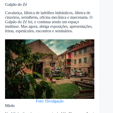
Galpão do Zé
Cavalariça, fábrica de ladrilhos hidráulicos, fábrica de
cinzeiros, serralheria, oficina mecânica e marcenaria. O
Galpão do Zé foi, e continua sendo um espaço
multiuso. Mas agora, abriga exposições, apresentações,
feiras, espetáculos, encontros e seminários.
Foto: Divulgação
Miolo