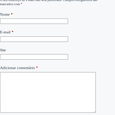
marcados com
*
Nome
*
E-mail
*
Site
Adicionar comentário
*