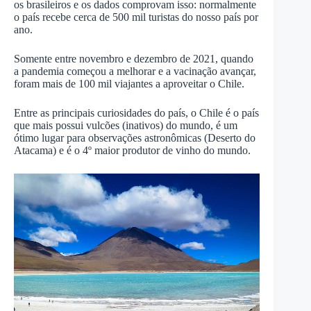
os brasileiros e os dados comprovam isso: normalmente
o país recebe cerca de 500 mil turistas do nosso país por
ano.
Somente entre novembro e dezembro de 2021, quando
a pandemia começou a melhorar e a vacinação avançar,
foram mais de 100 mil viajantes a aproveitar o Chile.
Entre as principais curiosidades do país, o Chile é o país
que mais possui vulcões (inativos) do mundo, é um
ótimo lugar para observações astronômicas (Deserto do
Atacama) e é o 4º maior produtor de vinho do mundo.