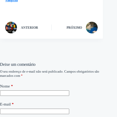
ANTERIOR
PRÓXIMO
Deixe um comentário
O seu endereço de e-mail não será publicado.
Campos obrigatórios são
marcados com
*
Nome
*
E-mail
*