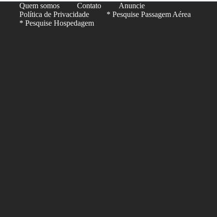
Quem somos
Contato
Anuncie
Política de Privacidade
* Pesquise Passagem Aérea
* Pesquise Hospedagem