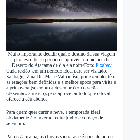
Muito importante decidir qual o destino da sua viagem
para escolher o período e aproveitar o melhor do
Deserto do Atacama de dia e a noite/Foto:
Pixabay
Cada região tem um período ideal para ser visitado.
Santiago, Vinã Del Mar e Valparaíso, por exemplo, têm
as estações bem definidas e a melhor época para visita é
a primavera (setembro a dezembro) ou o verão
(dezembro a março), para aproveitar tudo que o local
oferece a céu aberto.
Para quem quer curtir a neve, a temporada ideal
obviamente é o inverno, entre junho e começo de
setembro.
Para o Atacama, as chuvas são raras e é considerado o