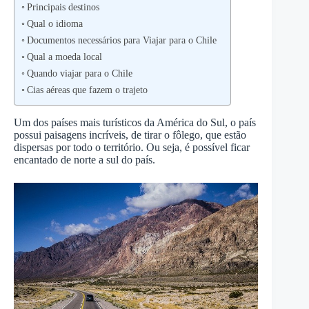
Principais destinos
Qual o idioma
Documentos necessários para Viajar para o Chile
Qual a moeda local
Quando viajar para o Chile
Cias aéreas que fazem o trajeto
Um dos países mais turísticos da América do Sul, o país
possui paisagens incríveis, de tirar o fôlego, que estão
dispersas por todo o território. Ou seja, é possível ficar
encantado de norte a sul do país.