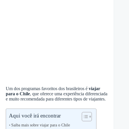
Um dos programas favoritos dos brasileiros é
viajar
para o Chile
, que oferece uma experiência diferenciada
e muito recomendada para diferentes tipos de viajantes.
Aqui você irá encontrar
Saiba mais sobre viajar para o Chile