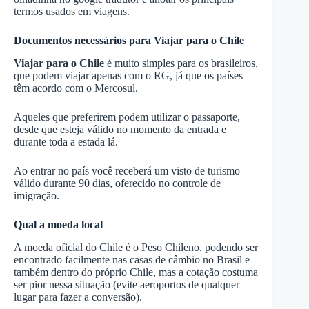
termos usados em viagens.
Documentos necessários para Viajar para o Chile
Viajar para o Chile
é muito simples para os brasileiros,
que podem viajar apenas com o RG, já que os países
têm acordo com o Mercosul.
Aqueles que preferirem podem utilizar o passaporte,
desde que esteja válido no momento da entrada e
durante toda a estada lá.
Ao entrar no país você receberá um visto de turismo
válido durante 90 dias, oferecido no controle de
imigração.
Qual a moeda local
A moeda oficial do Chile é o Peso Chileno, podendo ser
encontrado facilmente nas casas de câmbio no Brasil e
também dentro do próprio Chile, mas a cotação costuma
ser pior nessa situação (evite aeroportos de qualquer
lugar para fazer a conversão).