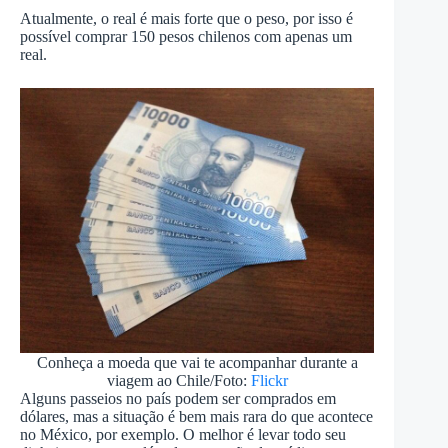
Atualmente, o real é mais forte que o peso, por isso é
possível comprar 150 pesos chilenos com apenas um
real.
Conheça a moeda que vai te acompanhar durante a
viagem ao Chile/Foto:
Flickr
Alguns passeios no país podem ser comprados em
dólares, mas a situação é bem mais rara do que acontece
no México, por exemplo. O melhor é levar todo seu