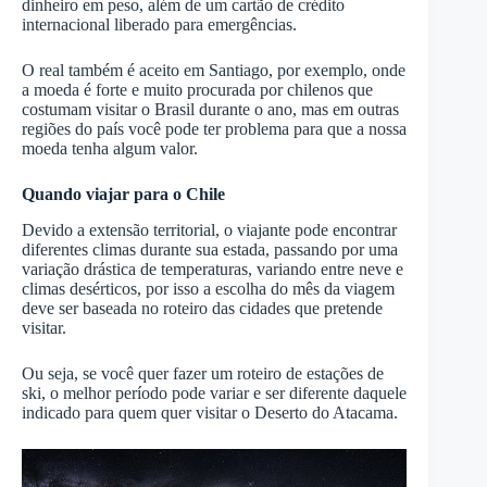
dinheiro em peso, além de um cartão de crédito
internacional liberado para emergências.
O real também é aceito em Santiago, por exemplo, onde
a moeda é forte e muito procurada por chilenos que
costumam visitar o Brasil durante o ano, mas em outras
regiões do país você pode ter problema para que a nossa
moeda tenha algum valor.
Quando viajar para o Chile
Devido a extensão territorial, o viajante pode encontrar
diferentes climas durante sua estada, passando por uma
variação drástica de temperaturas, variando entre neve e
climas desérticos, por isso a escolha do mês da viagem
deve ser baseada no roteiro das cidades que pretende
visitar.
Ou seja, se você quer fazer um roteiro de estações de
ski, o melhor período pode variar e ser diferente daquele
indicado para quem quer visitar o Deserto do Atacama.