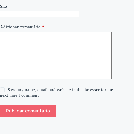
Site
Adicionar comentário
*
Save my name, email and website in this browser for the
next time I comment.
Publicar comentário