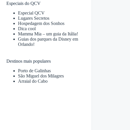
Especiais do QCV
Especial QCV
Lugares Secretos
Hospedagem dos Sonhos
Dica cool
Mamma Mia – um guia da Itália!
Guias dos parques da Disney em
Orlando!
Destinos mais populares
Porto de Galinhas
São Miguel dos Milagres
Arraial do Cabo