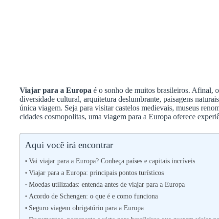
Viajar para a Europa
é o sonho de muitos brasileiros. Afinal, 
diversidade cultural, arquitetura deslumbrante, paisagens naturai
única viagem. Seja para visitar castelos medievais, museus ren
cidades cosmopolitas, uma viagem para a Europa oferece experiê
Aqui você irá encontrar
Vai viajar para a Europa? Conheça países e capitais incríveis
Viajar para a Europa: principais pontos turísticos
Moedas utilizadas: entenda antes de viajar para a Europa
Acordo de Schengen: o que é e como funciona
Seguro viagem obrigatório para a Europa