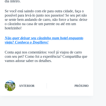
dia inteiro.
Se você está saindo com ele para outra cidade, faça o
possível para levá-lo junto nos passeios! Se seu pet não
se sente bem andando de carro, não force a barra: deixe
o cãozinho na casa de um parente ou até em um
hotelzinho!
Não quer deixar seu cãozinho num hotel enquanto
viaja? Conheça o DogHero!
Conta aqui nos comentários: você já viajou de carro
com seu pet? Como foi a experiência? Compartilha que
vamos adorar saber os detalhes.
ANTERIOR
PRÓXIMO