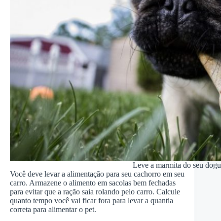
Leve a marmita do seu dogu
Você deve levar a alimentação para seu cachorro em seu
carro. Armazene o alimento em sacolas bem fechadas
para evitar que a ração saia rolando pelo carro. Calcule
quanto tempo você vai ficar fora para levar a quantia
correta para alimentar o pet.