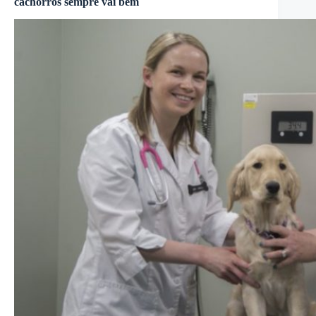
cachorros sempre vai bem