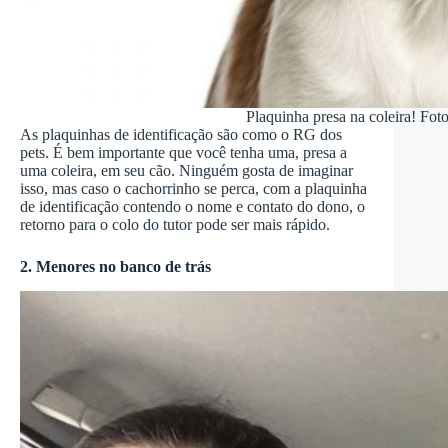
Plaquinha presa na coleira! Fot
As plaquinhas de identificação são como o RG dos
pets. É bem importante que você tenha uma, presa a
uma coleira, em seu cão. Ninguém gosta de imaginar
isso, mas caso o cachorrinho se perca, com a plaquinha
de identificação contendo o nome e contato do dono, o
retorno para o colo do tutor pode ser mais rápido.
2. Menores no banco de trás