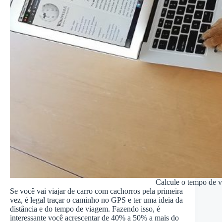
Calcule o tempo de 
Se você vai viajar de carro com cachorros pela primeira
vez, é legal traçar o caminho no GPS e ter uma ideia da
distância e do tempo de viagem. Fazendo isso, é
interessante você acrescentar de 40% a 50% a mais do