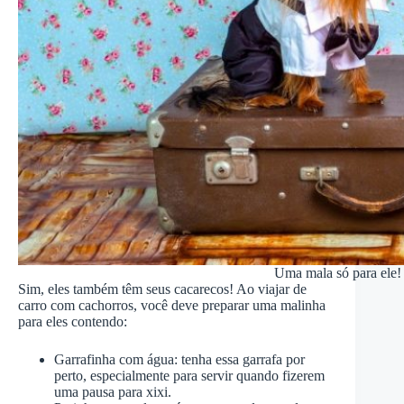
Uma mala só para ele!
Sim, eles também têm seus cacarecos! Ao viajar de
carro com cachorros, você deve preparar uma malinha
para eles contendo:
Garrafinha com água: tenha essa garrafa por
perto, especialmente para servir quando fizerem
uma pausa para xixi.