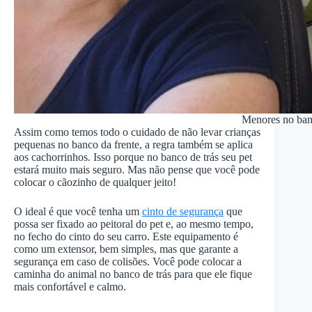
Menores no banc
Assim como temos todo o cuidado de não levar crianças
pequenas no banco da frente, a regra também se aplica
aos cachorrinhos. Isso porque no banco de trás seu pet
estará muito mais seguro. Mas não pense que você pode
colocar o cãozinho de qualquer jeito!
O ideal é que você tenha um
cinto de segurança
que
possa ser fixado ao peitoral do pet e, ao mesmo tempo,
no fecho do cinto do seu carro. Este equipamento é
como um extensor, bem simples, mas que garante a
segurança em caso de colisões. Você pode colocar a
caminha do animal no banco de trás para que ele fique
mais confortável e calmo.