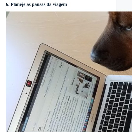
6. Planeje as pausas da viagem