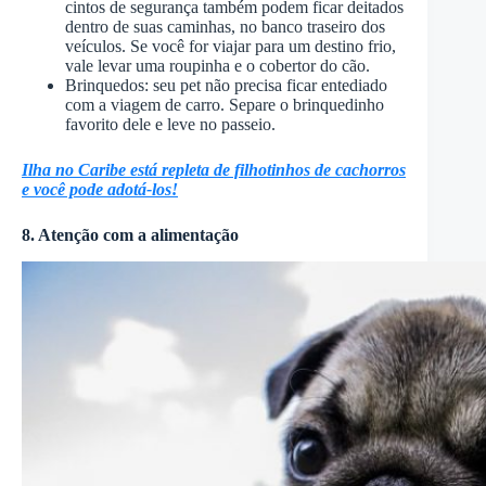
cintos de segurança também podem ficar deitados
dentro de suas caminhas, no banco traseiro dos
veículos. Se você for viajar para um destino frio,
vale levar uma roupinha e o cobertor do cão.
Brinquedos: seu pet não precisa ficar entediado
com a viagem de carro. Separe o brinquedinho
favorito dele e leve no passeio.
Ilha no Caribe está repleta de filhotinhos de cachorros
e você pode adotá-los!
8. Atenção com a alimentação