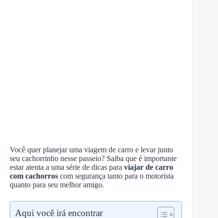
Você quer planejar uma viagem de carro e levar junto
seu cachorrinho nesse passeio? Saiba que é importante
estar atenta a uma série de dicas para
viajar de carro
com cachorros
com segurança tanto para o motorista
quanto para seu melhor amigo.
Aqui você irá encontrar