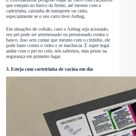
que estejam no banco da frente, até mesmo com a
cadeirinha, caixinha de transporte ou cinto,
especialmente se o seu carro tiver Airbag.
Em situações de colisão, caso o Airbag seja acionado,
seu pet pode ser arremessado ou pressionado contra o
banco. Isso sem contar que mesmo com o cintinho, ele
pode bater contra o vidro e se machucar. É super legal
andar com o pet no colo, nós sabemos, mas pense na
segurança em primeiro lugar.
3. Esteja com carteirinha de vacina em dia