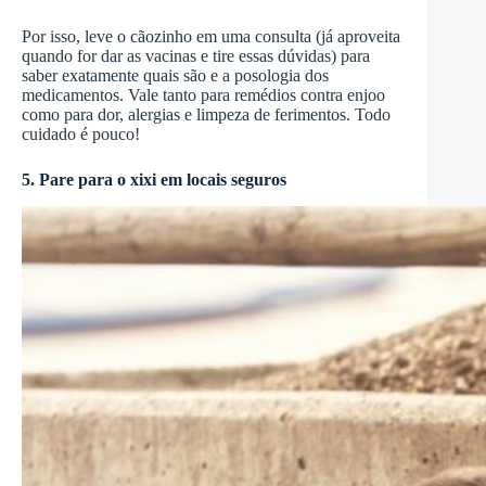
Por isso, leve o cãozinho em uma consulta (já aproveita
quando for dar as vacinas e tire essas dúvidas) para
saber exatamente quais são e a posologia dos
medicamentos. Vale tanto para remédios contra enjoo
como para dor, alergias e limpeza de ferimentos. Todo
cuidado é pouco!
5. Pare para o xixi em locais seguros