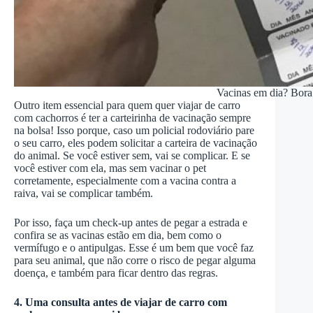
Vacinas em dia? Bora 
Outro item essencial para quem quer viajar de carro
com cachorros é ter a carteirinha de vacinação sempre
na bolsa! Isso porque, caso um policial rodoviário pare
o seu carro, eles podem solicitar a carteira de vacinação
do animal. Se você estiver sem, vai se complicar. E se
você estiver com ela, mas sem vacinar o pet
corretamente, especialmente com a vacina contra a
raiva, vai se complicar também.
Por isso, faça um check-up antes de pegar a estrada e
confira se as vacinas estão em dia, bem como o
vermífugo e o antipulgas. Esse é um bem que você faz
para seu animal, que não corre o risco de pegar alguma
doença, e também para ficar dentro das regras.
4. Uma consulta antes de viajar de carro com