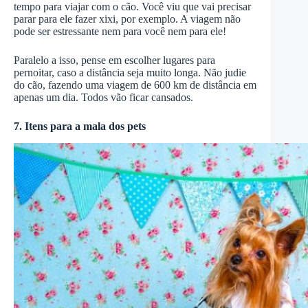
tempo para viajar com o cão. Você viu que vai precisar
parar para ele fazer xixi, por exemplo. A viagem não
pode ser estressante nem para você nem para ele!
Paralelo a isso, pense em escolher lugares para
pernoitar, caso a distância seja muito longa. Não judie
do cão, fazendo uma viagem de 600 km de distância em
apenas um dia. Todos vão ficar cansados.
7. Itens para a mala dos pets