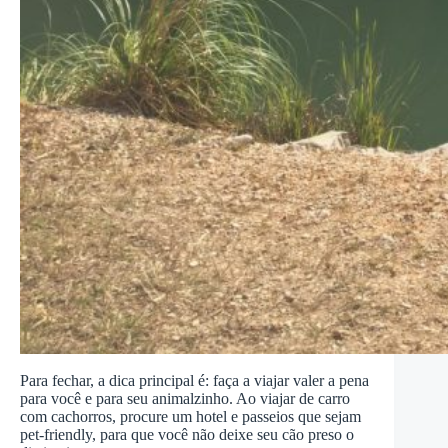
Para fechar, a dica principal é: faça a viajar valer a pena
para você e para seu animalzinho. Ao viajar de carro
com cachorros, procure um hotel e passeios que sejam
pet-friendly, para que você não deixe seu cão preso o