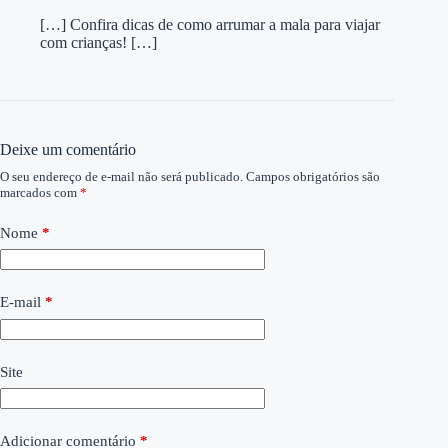
[…] Confira dicas de como arrumar a mala para viajar
com crianças! […]
Deixe um comentário
O seu endereço de e-mail não será publicado.
Campos obrigatórios são
marcados com
*
Nome
*
E-mail
*
Site
Adicionar comentário
*