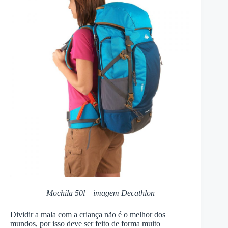
Mochila 50l – imagem Decathlon
Dividir a mala com a criança não é o melhor dos
mundos, por isso deve ser feito de forma muito