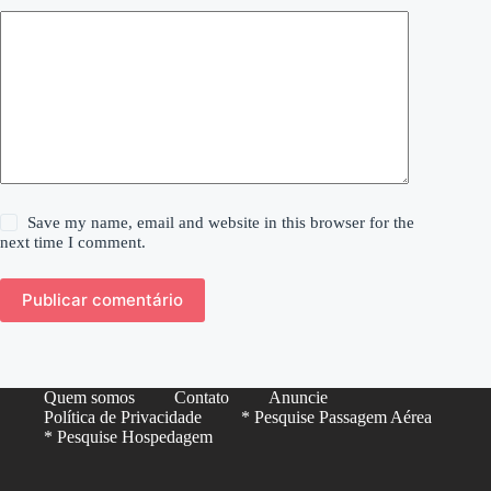
Save my name, email and website in this browser for the
next time I comment.
Publicar comentário
Quem somos
Contato
Anuncie
Política de Privacidade
* Pesquise Passagem Aérea
* Pesquise Hospedagem