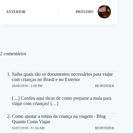
ANTERIOR
PRÓXIMO
2 comentários
Saiba quais são os documentos necessários para viajar
com crianças no Brasil e no Exterior
28/06/2018 / 1:08 PM
RESPONDER
[…] Confira aqui dicas de como preparar a mala para
viajar com crianças! […]
Como ajustar a rotina da criança na viagem - Blog
Quanto Custa Viajar
16/07/2018 / 11:56 AM
RESPONDER