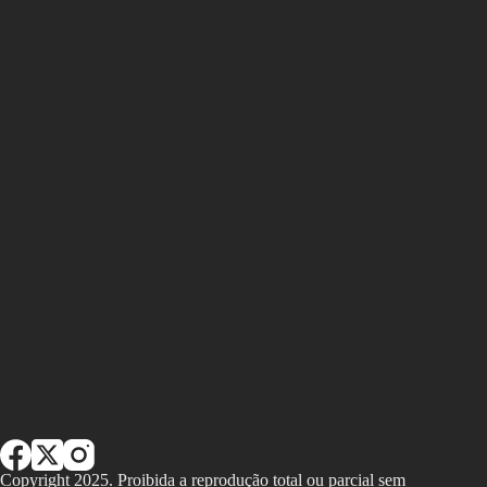
Copyright 2025. Proibida a reprodução total ou parcial sem