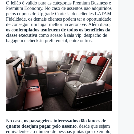
O leilão é válido para as categorias Premium Business e
Premium Economy. No caso de assentos não adquiridos
pelos cupons de Upgrade Cortesia dos clientes LATAM
Fidelidade, os demais clientes podem ter a oportunidade
de conseguir um lugar melhor na aeronave. Além disso,
os contemplados usufruem de todos os benefícios da
classe executiva
como acesso à sala vip, despacho de
bagagem e check-in preferencial, entre outros.
No caso,
os passageiros interessados dão lances de
quanto desejam pagar pelo assento
, desde que sejam
equivalentes ao número de pessoas juntas (por exemplo,