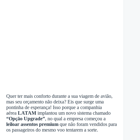
Quer ter mais conforto durante a sua viagem de avião,
mas seu orçamento não deixa? Eis que surge uma
pontinha de esperança! Isso porque a companhia
aérea
LATAM
implantou um novo sistema chamado
“Opção Upgrade”
, no qual a empresa começou a
leiloar assentos premium
que não foram vendidos para
os passageiros do mesmo voo tentarem a sorte.