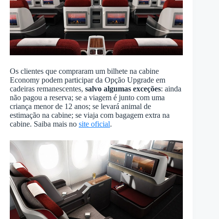
Os clientes que compraram um bilhete na cabine
Economy podem participar da Opção Upgrade em
cadeiras remanescentes,
salvo algumas exceções
: ainda
não pagou a reserva; se a viagem é junto com uma
criança menor de 12 anos; se levará animal de
estimação na cabine; se viaja com bagagem extra na
cabine. Saiba mais no
site oficial
.