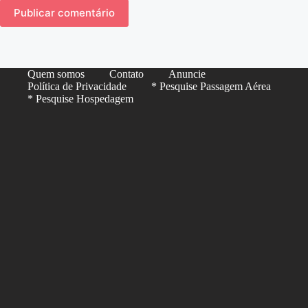
Publicar comentário
Quem somos
Contato
Anuncie
Política de Privacidade
* Pesquise Passagem Aérea
* Pesquise Hospedagem