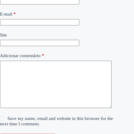
E-mail
*
Site
Adicionar comentário
*
Save my name, email and website in this browser for the
next time I comment.