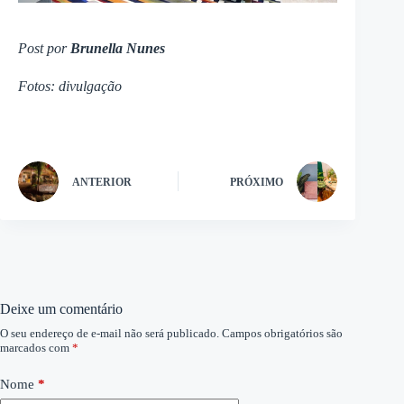
Post por
Brunella Nunes
Fotos: divulgação
ANTERIOR
PRÓXIMO
Deixe um comentário
O seu endereço de e-mail não será publicado.
Campos obrigatórios são
marcados com
*
Nome
*