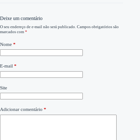
Deixe um comentário
O seu endereço de e-mail não será publicado.
Campos obrigatórios são
marcados com
*
Nome
*
E-mail
*
Site
Adicionar comentário
*