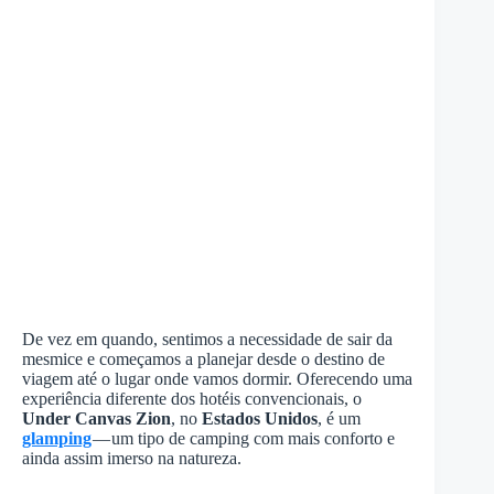
De vez em quando, sentimos a necessidade de sair da
mesmice e começamos a planejar desde o destino de
viagem até o lugar onde vamos dormir. Oferecendo uma
experiência diferente dos hotéis convencionais, o
Under Canvas Zion
, no
Estados Unidos
, é um
glamping
— um tipo de camping com mais conforto e
ainda assim imerso na natureza.