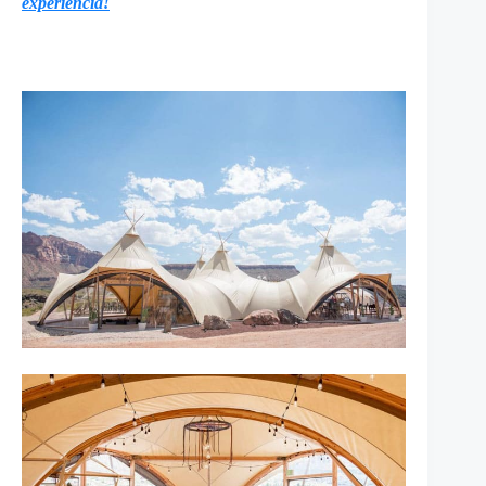
experiência!