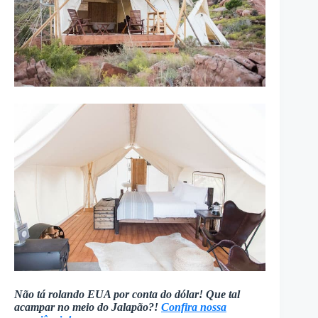
Não tá rolando EUA por conta do dólar! Que tal
acampar no meio do Jalapão?!
Confira nossa