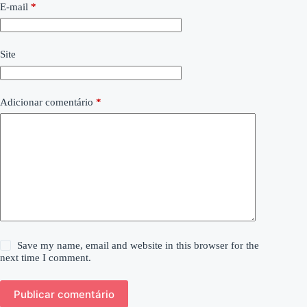
E-mail
*
Site
Adicionar comentário
*
Save my name, email and website in this browser for the
next time I comment.
Publicar comentário