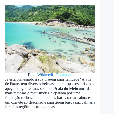
Foto:
Wikimedia Commons
Já está planejando a sua viagem para Trindade? A vila
de Paraty tem diversas belezas naturais que os turistas se
apegam logo de cara, sendo a
Praia do Meio
uma das
mais famosas e requisitadas. Separada por uma
formação rochosa, criando duas baías, o mar calmo é
um convite ao descanso e para quem busca paz calmaria
fora das regiões metropolitanas.