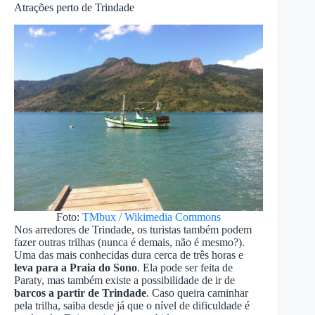
Atrações perto de Trindade
Foto:
TMbux / Wikimedia Commons
Nos arredores de Trindade, os turistas também podem
fazer outras trilhas (nunca é demais, não é mesmo?).
Uma das mais conhecidas dura cerca de três horas e
leva para a Praia do Sono
. Ela pode ser feita de
Paraty, mas também existe a possibilidade de ir de
barcos a partir de Trindade
. Caso queira caminhar
pela trilha, saiba desde já que o nível de dificuldade é