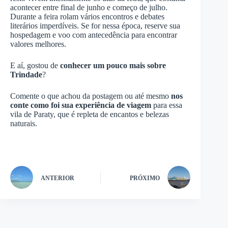
acontecer entre final de junho e começo de julho.
Durante a feira rolam vários encontros e debates
literários imperdíveis. Se for nessa época, reserve sua
hospedagem e voo com antecedência para encontrar
valores melhores.
E aí, gostou de
conhecer um pouco mais sobre
Trindade
?
Comente o que achou da postagem ou até mesmo
nos
conte como foi sua experiência de viagem
para essa
vila de Paraty, que é repleta de encantos e belezas
naturais.
ANTERIOR
PRÓXIMO