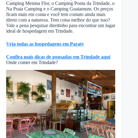
Camping Menina Flor, o Camping Ponta da Trindade, o
Na Praia Camping e o Camping Guaiamum. Os preços
ficam mais em conta e você tem contato ainda mais
direto com a natureza. Tem coisa melhor do que isso?
Vale a pena pesquisar direitinho para encontrar um lugar
ideal de hospedagem em Trindade.
Veja todas as hospedagens em Paraty
Confira mais dicas de pousadas em Trindade aqui
Onde comer em Trindade?