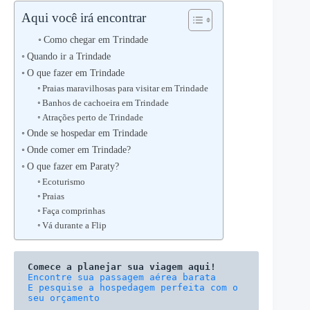
Aqui você irá encontrar
Como chegar em Trindade
Quando ir a Trindade
O que fazer em Trindade
Praias maravilhosas para visitar em Trindade
Banhos de cachoeira em Trindade
Atrações perto de Trindade
Onde se hospedar em Trindade
Onde comer em Trindade?
O que fazer em Paraty?
Ecoturismo
Praias
Faça comprinhas
Vá durante a Flip
Comece a planejar sua viagem aqui!
E pesquise a hospedagem perfeita com o 
seu orçamento