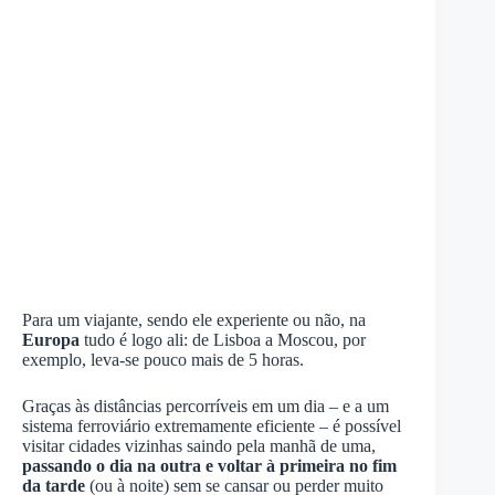
Para um viajante, sendo ele experiente ou não, na
Europa
tudo é logo ali: de Lisboa a Moscou, por
exemplo, leva-se pouco mais de 5 horas.
Graças às distâncias percorríveis em um dia – e a um
sistema ferroviário extremamente eficiente – é possível
visitar cidades vizinhas saindo pela manhã de uma,
passando o dia na outra e voltar à primeira no fim
da tarde
(ou à noite) sem se cansar ou perder muito