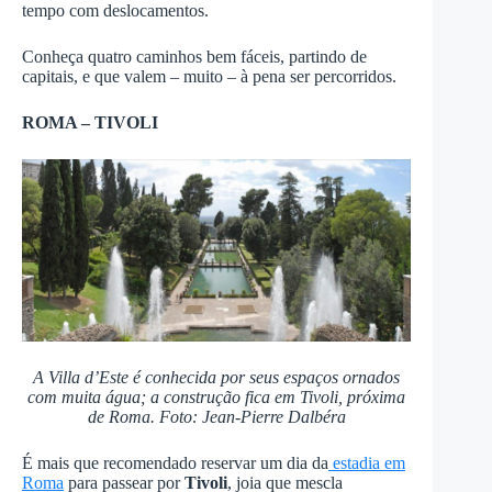
tempo com deslocamentos.
Conheça quatro caminhos bem fáceis, partindo de
capitais, e que valem – muito – à pena ser percorridos.
ROMA – TIVOLI
A Villa d’Este é conhecida por seus espaços ornados
com muita água; a construção fica em Tivoli, próxima
de Roma. Foto: Jean-Pierre Dalbéra
É mais que recomendado reservar um dia da
estadia em
Roma
para passear por
Tivoli
, joia que mescla