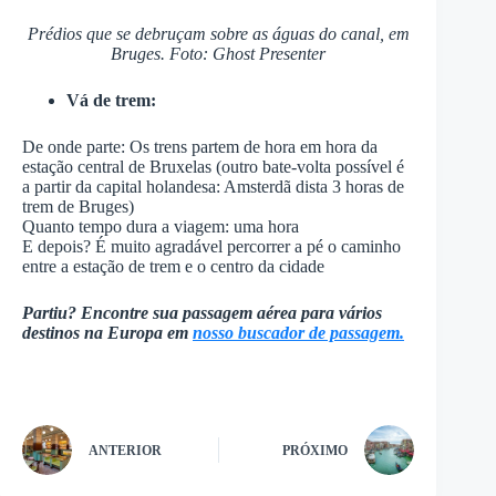
Prédios que se debruçam sobre as águas do canal, em
Bruges. Foto: Ghost Presenter
Vá de trem:
De onde parte: Os trens partem de hora em hora da
estação central de Bruxelas (outro bate-volta possível é
a partir da capital holandesa: Amsterdã dista 3 horas de
trem de Bruges)
Quanto tempo dura a viagem: uma hora
E depois? É muito agradável percorrer a pé o caminho
entre a estação de trem e o centro da cidade
Partiu? Encontre sua passagem aérea para vários
destinos na Europa em
nosso buscador de passagem.
ANTERIOR
PRÓXIMO