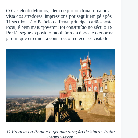
O Castelo do Mouros, além de proporcionar uma bela
vista dos arredores, impressiona por seguir em pé após
11 séculos. Já o Palácio da Pena, principal cartão-postal
local, é bem mais “jovem”: foi construído no século 19.
Por lá, segue exposto o mobiliário da época e o enorme
jardim que circunda a construção merece ser visitado.
O Palácio da Pena é a grande atração de Sintra. Foto:
Pedro Szekely