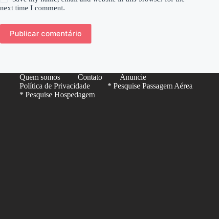
next time I comment.
Publicar comentário
Quem somos
Contato
Anuncie
Política de Privacidade
* Pesquise Passagem Aérea
* Pesquise Hospedagem