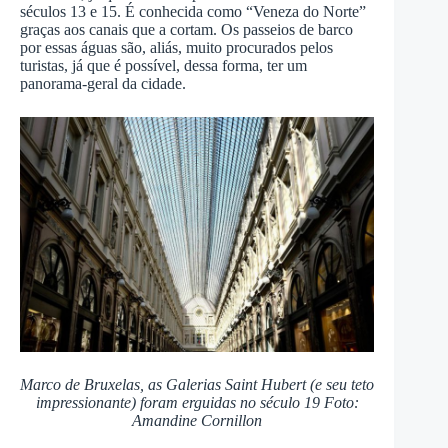
séculos 13 e 15. É conhecida como “Veneza do Norte”
graças aos canais que a cortam. Os passeios de barco
por essas águas são, aliás, muito procurados pelos
turistas, já que é possível, dessa forma, ter um
panorama-geral da cidade.
Marco de Bruxelas, as Galerias Saint Hubert (e seu teto
impressionante) foram erguidas no século 19 Foto:
Amandine Cornillon