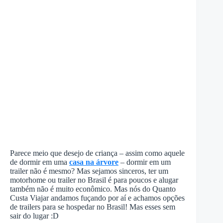
Parece meio que desejo de criança – assim como aquele
de dormir em uma
casa na árvore
– dormir em um
trailer não é mesmo? Mas sejamos sinceros, ter um
motorhome ou trailer no Brasil é para poucos e alugar
também não é muito econômico. Mas nós do Quanto
Custa Viajar andamos fuçando por aí e achamos opções
de trailers para se hospedar no Brasil! Mas esses sem
sair do lugar :D