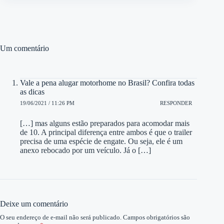
Um comentário
Vale a pena alugar motorhome no Brasil? Confira todas
as dicas
19/06/2021 / 11:26 PM
RESPONDER
[…] mas alguns estão preparados para acomodar mais
de 10. A principal diferença entre ambos é que o trailer
precisa de uma espécie de engate. Ou seja, ele é um
anexo rebocado por um veículo. Já o […]
Deixe um comentário
O seu endereço de e-mail não será publicado.
Campos obrigatórios são