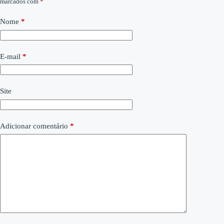
marcados com
*
Nome
*
E-mail
*
Site
Adicionar comentário
*