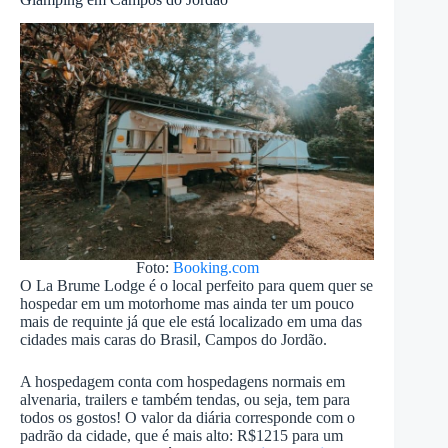
Foto:
Booking.com
O La Brume Lodge é o local perfeito para quem quer se
hospedar em um motorhome mas ainda ter um pouco
mais de requinte já que ele está localizado em uma das
cidades mais caras do Brasil, Campos do Jordão.
A hospedagem conta com hospedagens normais em
alvenaria, trailers e também tendas, ou seja, tem para
todos os gostos! O valor da diária corresponde com o
padrão da cidade, que é mais alto: R$1215 para um