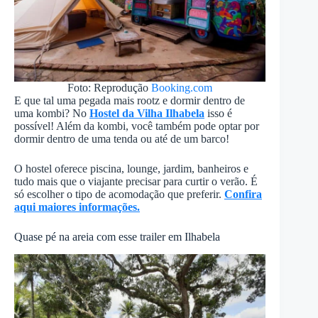
Foto: Reprodução
Booking.com
E que tal uma pegada mais rootz e dormir dentro de
uma kombi? No
Hostel da Vilha Ilhabela
isso é
possível! Além da kombi, você também pode optar por
dormir dentro de uma tenda ou até de um barco!
O hostel oferece piscina, lounge, jardim, banheiros e
tudo mais que o viajante precisar para curtir o verão. É
só escolher o tipo de acomodação que preferir.
Confira
aqui maiores informações.
Quase pé na areia com esse trailer em Ilhabela