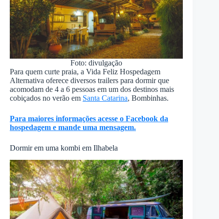
Foto: divulgação
Para quem curte praia, a Vida Feliz Hospedagem
Alternativa oferece diversos trailers para dormir que
acomodam de 4 a 6 pessoas em um dos destinos mais
cobiçados no verão em
Santa Catarina
, Bombinhas.
Para maiores informações acesse o Facebook da
hospedagem e mande uma mensagem.
Dormir em uma kombi em Ilhabela