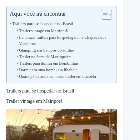
Aqui você irá encontrar
Trailers para se hospedar no Brasil
Trailer vintage em Mairiporã
Lambuze, trailers para hospedagem na Chapada dos
Veadeiros
Glamping em Campos do Jordão
Trailer na Serra da Mantiqueira
Trailers para dormir em Bombinhas
Dormir em uma kombi em Ilhabela
Quase pé na areia com esse trailer em Ilhabela
Trailers para se hospedar no Brasil
Trailer vintage em Mairiporã