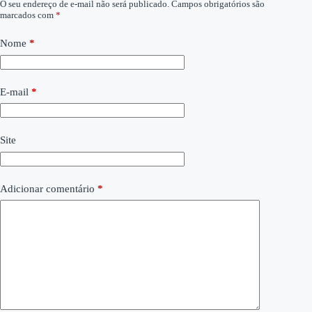
O seu endereço de e-mail não será publicado.
Campos obrigatórios são
marcados com
*
Nome
*
E-mail
*
Site
Adicionar comentário
*