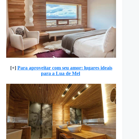
[+]
Para aproveitar com seu amor: lugares ideais
para a Lua de Mel