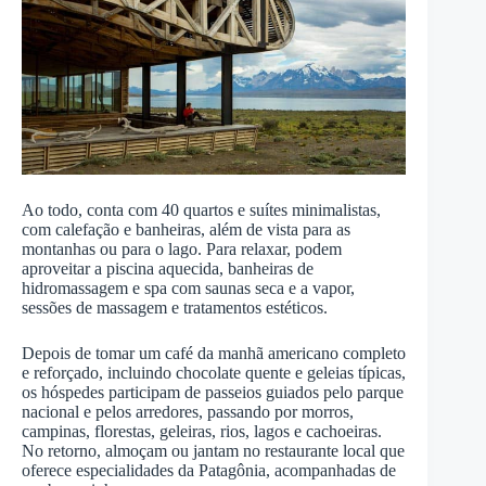
Ao todo, conta com 40 quartos e suítes minimalistas,
com calefação e banheiras, além de vista para as
montanhas ou para o lago. Para relaxar, podem
aproveitar a piscina aquecida, banheiras de
hidromassagem e spa com saunas seca e a vapor,
sessões de massagem e tratamentos estéticos.
Depois de tomar um café da manhã americano completo
e reforçado, incluindo chocolate quente e geleias típicas,
os hóspedes participam de passeios guiados pelo parque
nacional e pelos arredores, passando por morros,
campinas, florestas, geleiras, rios, lagos e cachoeiras.
No retorno, almoçam ou jantam no restaurante local que
oferece especialidades da Patagônia, acompanhadas de