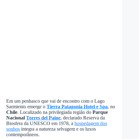
Em um penhasco que vai de encontro com o Lago
Sarmiento emerge o
Tierra Patagonia Hotel e Spa
, no
Chile
. Localizado na privilegiada região do
Parque
Nacional
Torres del Paine
, declarado Reserva da
Biosfera da UNESCO em 1978, a
hospedagem dos
sonhos
integra a natureza selvagem e os luxos
contemporâneos.