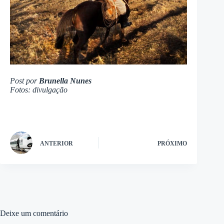
Post por
Brunella Nunes
Fotos: divulgação
ANTERIOR
PRÓXIMO
Deixe um comentário