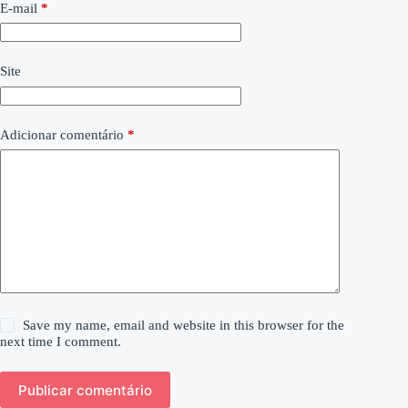
E-mail
*
Site
Adicionar comentário
*
Save my name, email and website in this browser for the
next time I comment.
Publicar comentário