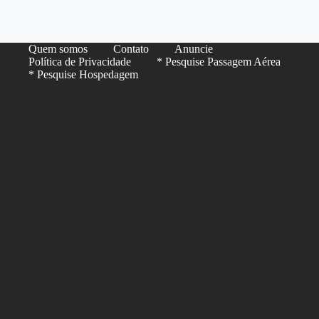
Quem somos
Contato
Anuncie
Política de Privacidade
* Pesquise Passagem Aérea
* Pesquise Hospedagem