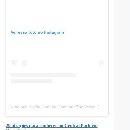
Ver essa foto no Instagram
Uma publicação compartilhada por The Vessel (@thevesselnyc)
29 atrações para conhecer no Central Park em