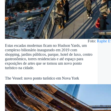
Foto:
Raphe E
Estas escadas modernas ficam no Hudson Yards, um
complexo bilionário inaugurado em 2019 com
shopping, jardins públicos, parque, hotel de luxo, centro
gastronômico, torres residenciais e até espaço para
exposições de artes que se tornou um novo ponto
turístico na cidade.
The Vessel: novo ponto turístico em Nova York