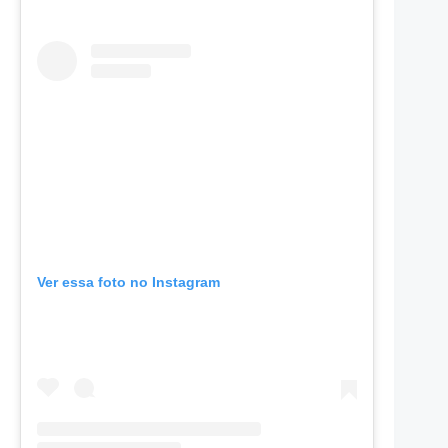
Ver essa foto no Instagram