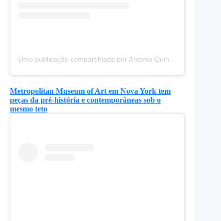
Uma publicação compartilhada por Antonio Quinzán (@viajesyfotografia)
Metropolitan Museum of Art em Nova York tem
peças da pré-história e contemporâneas sob o
mesmo teto