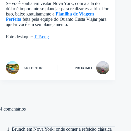
Se você sonha em visitar Nova York, com a alta do
dólar é importante se planejar para realizar essa trip. Por
isso, baixe gratuitamente a
Planilha de Viagem
Perfeita
feita pela equipe do Quanto Custa Viajar para
ajudar você em seu planejamento.
Foto destaque:
T.Tseng
ANTERIOR
PRÓXIMO
4 comentários
Brunch em Nova York: onde comer a refeição clássica