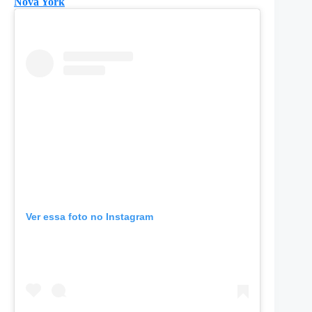
Nova York
Ver essa foto no Instagram