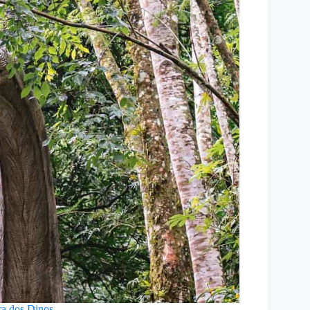
ra dos Dinos