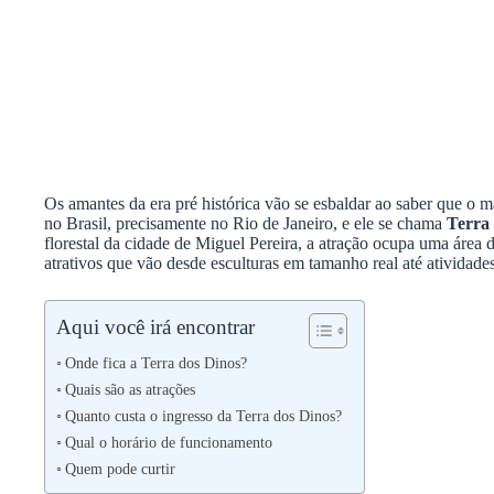
Os amantes da era pré histórica vão se esbaldar ao saber que o 
no Brasil, precisamente no Rio de Janeiro, e ele se chama
Terra
florestal da cidade de Miguel Pereira, a atração ocupa uma área
atrativos que vão desde esculturas em tamanho real até atividade
Aqui você irá encontrar
Onde fica a Terra dos Dinos?
Quais são as atrações
Quanto custa o ingresso da Terra dos Dinos?
Qual o horário de funcionamento
Quem pode curtir