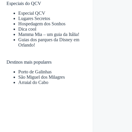
Especiais do QCV
Especial QCV
Lugares Secretos
Hospedagem dos Sonhos
Dica cool
Mamma Mia – um guia da Itália!
Guias dos parques da Disney em
Orlando!
Destinos mais populares
Porto de Galinhas
São Miguel dos Milagres
Arraial do Cabo