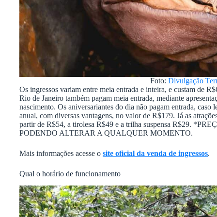
Foto:
Divulgação Ter
Os ingressos variam entre meia entrada e inteira, e custam de 
Rio de Janeiro também pagam meia entrada, mediante apresentaç
nascimento. Os aniversariantes do dia não pagam entrada, caso
anual, com diversas vantagens, no valor de R$179. Já as atrações
partir de R$54, a tirolesa R$49 e a trilha suspensa R
PODENDO ALTERAR A QUALQUER MOMENTO.
Mais informações acesse o
site oficial da venda de ingressos
.
Qual o horário de funcionamento