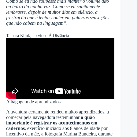
Como se eu não soubesse mais manter o volume alto
ou baixo da minha voz. Como se eu subitamente
lembrasse, depois de muitos dias em silêncio, a
frustração que é tentar conter em palavras sensações
que não cabem na linguagem”.
Tamara Klink, no vídeo À Distância
A bagagem de aprendizados
A aventura certamente rendeu muitos aprendizados, a
começar pela navegadora testemunhar
o quão
importante é registrar os acontecimentos em
cadernos
, exercício iniciado aos 8 anos de idade por
incentivo da mãe, a fotógrafa Marina Bandeira, durante