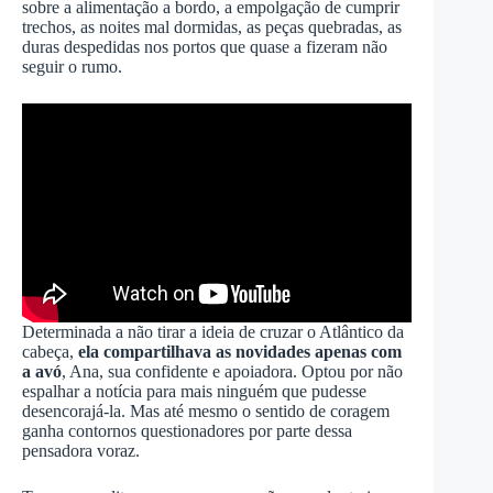
sobre a alimentação a bordo, a empolgação de cumprir
trechos, as noites mal dormidas, as peças quebradas, as
duras despedidas nos portos que quase a fizeram não
seguir o rumo.
Determinada a não tirar a ideia de cruzar o Atlântico da
cabeça,
ela compartilhava as novidades apenas com
a avó
, Ana, sua confidente e apoiadora. Optou por não
espalhar a notícia para mais ninguém que pudesse
desencorajá-la. Mas até mesmo o sentido de coragem
ganha contornos questionadores por parte dessa
pensadora voraz.