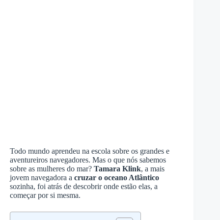
Todo mundo aprendeu na escola sobre os grandes e
aventureiros navegadores. Mas o que nós sabemos
sobre as mulheres do mar?
Tamara Klink
, a mais
jovem navegadora a
cruzar o oceano Atlântico
sozinha, foi atrás de descobrir onde estão elas, a
começar por si mesma.