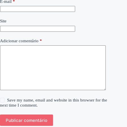
E-mail
*
Site
Adicionar comentário
*
Save my name, email and website in this browser for the
next time I comment.
Publicar comentário