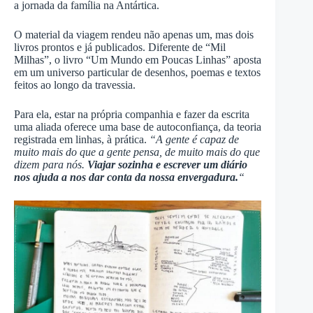
a jornada da família na Antártica.
O material da viagem rendeu não apenas um, mas dois
livros prontos e já publicados. Diferente de “Mil
Milhas”, o livro “Um Mundo em Poucas Linhas” aposta
em um universo particular de desenhos, poemas e textos
feitos ao longo da travessia.
Para ela, estar na própria companhia e fazer da escrita
uma aliada oferece uma base de autoconfiança, da teoria
registrada em linhas, à prática.
“A gente é capaz de
muito mais do que a gente pensa, de muito mais do que
dizem para nós.
Viajar sozinha e escrever um diário
nos ajuda a nos dar conta da nossa envergadura.
“