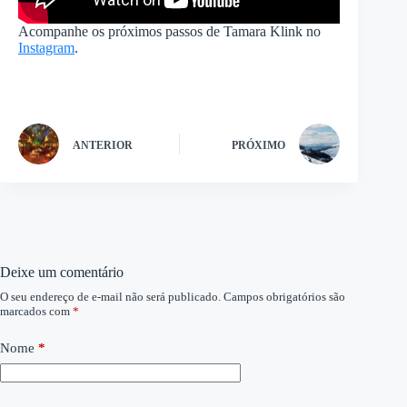
Acompanhe os próximos passos de Tamara Klink no
Instagram
.
ANTERIOR
PRÓXIMO
Deixe um comentário
O seu endereço de e-mail não será publicado.
Campos obrigatórios são
marcados com
*
Nome
*