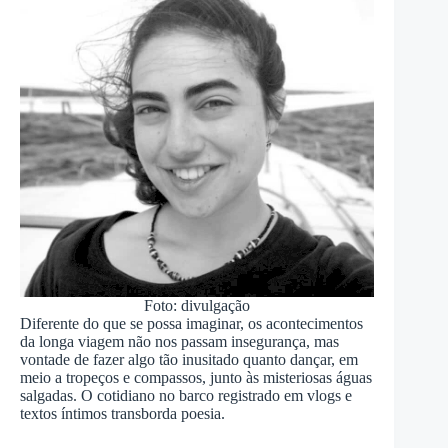
Foto: divulgação
Diferente do que se possa imaginar, os acontecimentos
da longa viagem não nos passam insegurança, mas
vontade de fazer algo tão inusitado quanto dançar, em
meio a tropeços e compassos, junto às misteriosas águas
salgadas. O cotidiano no barco registrado em vlogs e
textos íntimos transborda poesia.