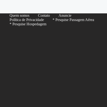
Quem somos
Contato
Anuncie
Política de Privacidade
* Pesquise Passagem Aérea
* Pesquise Hospedagem