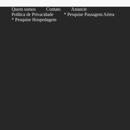
Quem somos
Contato
Anuncie
Política de Privacidade
* Pesquise Passagem Aérea
* Pesquise Hospedagem