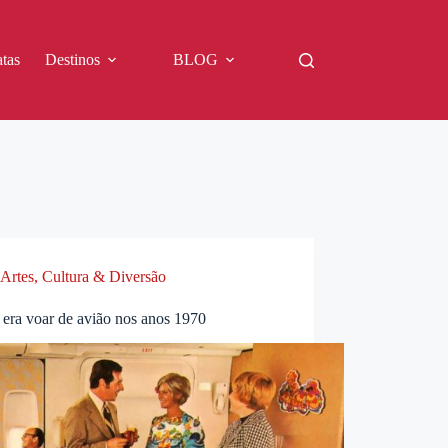
tas
Destinos
BLOG
Artes, Cultura & Diversão
era voar de avião nos anos 1970