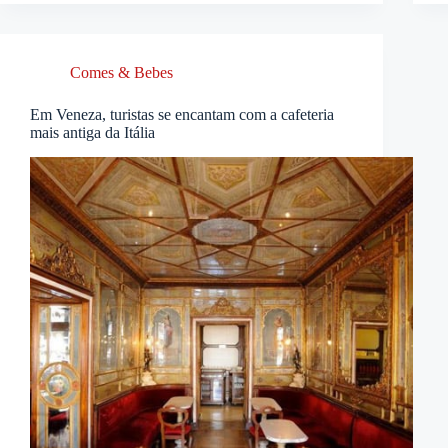
Comes & Bebes
Em Veneza, turistas se encantam com a cafeteria
mais antiga da Itália