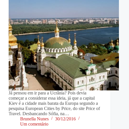
Já pensou em ir para a Ucrânia? Pois devia
começar a considerar essa ideia, já que a capital
Kiev é a cidade mais barata da Europa segundo a
pesquisa European Cities by Price, do site Price of
Travel. Desbancando Sófia, na…
Brunella Nunes
30/12/2016
Um comentário