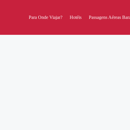
Para Onde Viajar?
Hotéis
Passagens Aéreas Bara