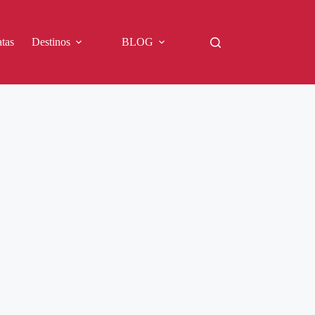
tas
Destinos
BLOG