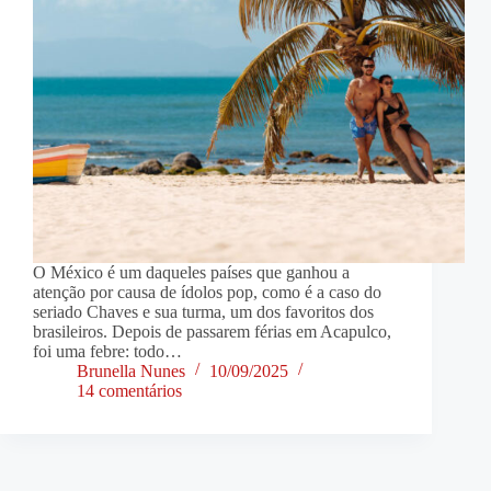
O México é um daqueles países que ganhou a
atenção por causa de ídolos pop, como é a caso do
seriado Chaves e sua turma, um dos favoritos dos
brasileiros. Depois de passarem férias em Acapulco,
foi uma febre: todo…
Brunella Nunes
10/09/2025
14 comentários