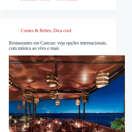
Comes & Bebes
,
Dica cool
Restaurantes em Cancun: veja opções internacionais,
com música ao vivo e mais