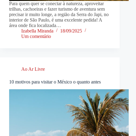
Para quem quer se conectar à natureza, aproveitar
trilhas, cachoeiras e fazer turismo de aventura sem
precisar ir muito longe, a região da Serra do Japi, no
interior de São Paulo, é uma excelente pedida! A
área onde fica localizada…
Izabella Miranda
18/09/2025
Um comentário
Ao Ar Livre
10 motivos para visitar o México o quanto antes