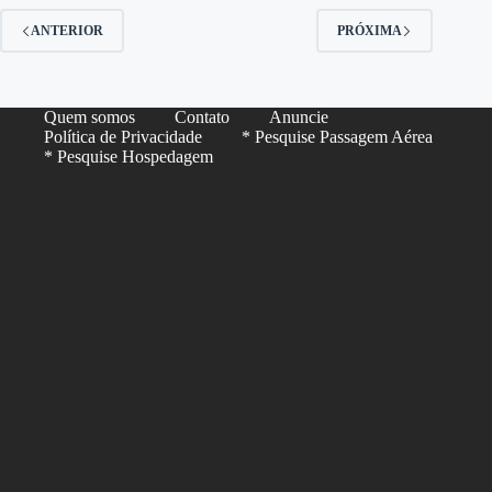
ANTERIOR
PRÓXIMA
Quem somos
Contato
Anuncie
Política de Privacidade
* Pesquise Passagem Aérea
* Pesquise Hospedagem