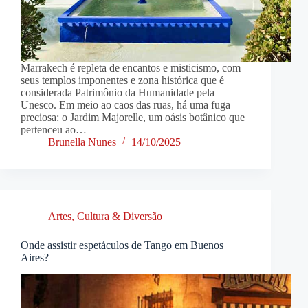
Marrakech é repleta de encantos e misticismo, com
seus templos imponentes e zona histórica que é
considerada Patrimônio da Humanidade pela
Unesco. Em meio ao caos das ruas, há uma fuga
preciosa: o Jardim Majorelle, um oásis botânico que
pertenceu ao…
Brunella Nunes
14/10/2025
Artes, Cultura & Diversão
Onde assistir espetáculos de Tango em Buenos
Aires?