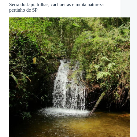
Serra do Japi: trilhas, cachoeiras e muita natureza
pertinho de SP