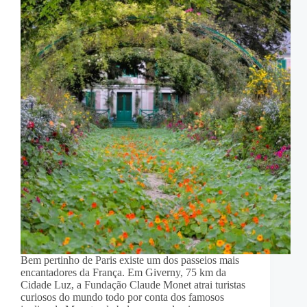
Bem pertinho de Paris existe um dos passeios mais
encantadores da França. Em Giverny, 75 km da
Cidade Luz, a Fundação Claude Monet atrai turistas
curiosos do mundo todo por conta dos famosos