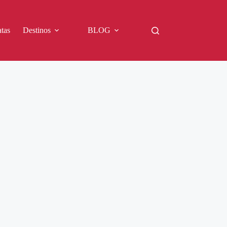
tas
Destinos
BLOG