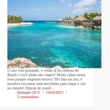
O ano está passando, o verão já foi embora do
Brasil e você ainda não viajou? Muita calma nessa
hora porque enquanto houver 365 dias no ano, é
possível encontrar uma brechinha para viajar e cair
no mundo! Depois de reunir…
Redação QCV
10/04/2023
5 comentários