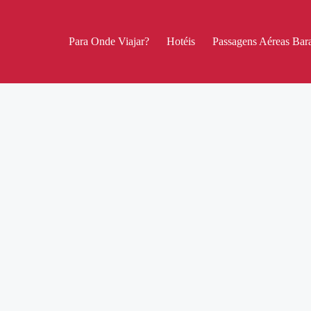
Para Onde Viajar?
Hotéis
Passagens Aéreas Bara