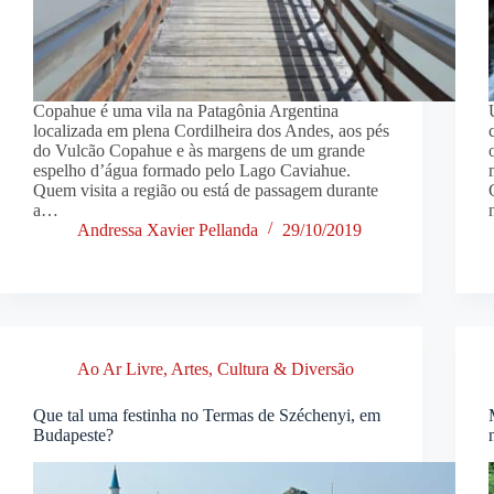
Copahue é uma vila na Patagônia Argentina
localizada em plena Cordilheira dos Andes, aos pés
do Vulcão Copahue e às margens de um grande
espelho d’água formado pelo Lago Caviahue.
Quem visita a região ou está de passagem durante
a…
Andressa Xavier Pellanda
29/10/2019
Ao Ar Livre
,
Artes, Cultura & Diversão
Que tal uma festinha no Termas de Széchenyi, em
Budapeste?