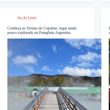
Ao Ar Livre
Conheça as Termas de Copahue, lugar ainda
pouco explorado na Patagônia Argentina