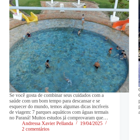
Se você gosta de combinar seus cuidados com a
saúde com um bom tempo para descansar e se
esquecer do mundo, temos algumas dicas incríveis
de viagem: 7 parques aquáticos com águas termais
no Paraná! Muitos estudos já comprovaram que…
Andressa Xavier Pellanda
19/04/2025
2 comentários