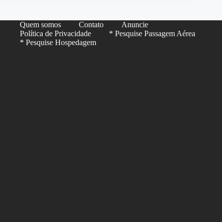
Quem somos
Contato
Anuncie
Política de Privacidade
* Pesquise Passagem Aérea
* Pesquise Hospedagem