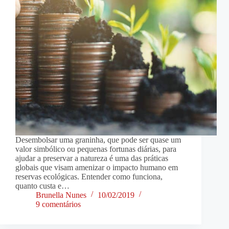
Desembolsar uma graninha, que pode ser quase um
valor simbólico ou pequenas fortunas diárias, para
ajudar a preservar a natureza é uma das práticas
globais que visam amenizar o impacto humano em
reservas ecológicas. Entender como funciona,
quanto custa e…
Brunella Nunes
10/02/2019
9 comentários