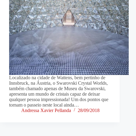
Localizado na cidade de Wattens, bem pertinho de
Innsbruck, na Áustria, o Swarovski Crystal Worlds,
também chamado apenas de Museu da Swarovski,
apresenta um mundo de cristais capaz de deixar
qualquer pessoa impressionada! Um dos pontos que
tornam o passeio neste local ainda…
Andressa Xavier Pellanda
28/09/2018