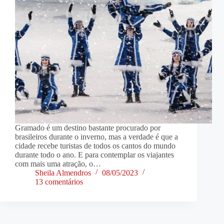
Gramado é um destino bastante procurado por
brasileiros durante o inverno, mas a verdade é que a
cidade recebe turistas de todos os cantos do mundo
durante todo o ano. E para contemplar os viajantes
com mais uma atração, o…
Sheila Almendros
08/05/2023
13 comentários