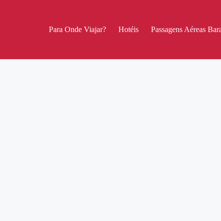
Para Onde Viajar?
Hotéis
Passagens Aéreas Bara