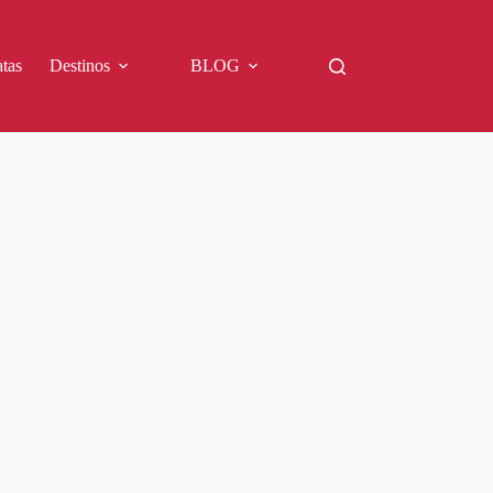
tas
Destinos
BLOG