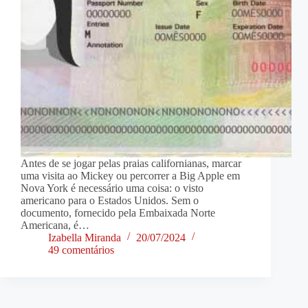
Antes de se jogar pelas praias californianas, marcar
uma visita ao Mickey ou percorrer a Big Apple em
Nova York é necessário uma coisa: o visto
americano para o Estados Unidos. Sem o
documento, fornecido pela Embaixada Norte
Americana, é…
Izabella Miranda
20/07/2024
49 comentários